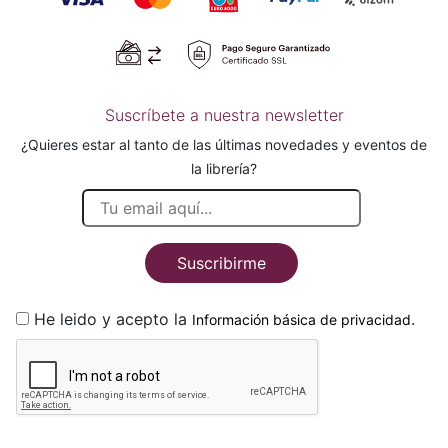
Suscríbete a nuestra newsletter
¿Quieres estar al tanto de las últimas novedades y eventos de
la librería?
Suscribirme
He leido y acepto la
.
Información básica de privacidad