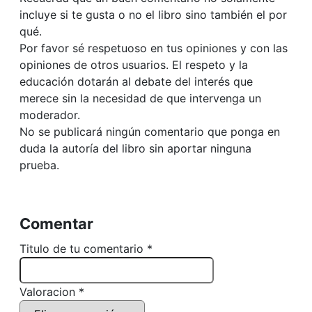
incluye si te gusta o no el libro sino también el por
qué.
Por favor sé respetuoso en tus opiniones y con las
opiniones de otros usuarios. El respeto y la
educación dotarán al debate del interés que
merece sin la necesidad de que intervenga un
moderador.
No se publicará ningún comentario que ponga en
duda la autoría del libro sin aportar ninguna
prueba.
Comentar
Titulo de tu comentario *
Valoracion *