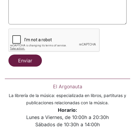
Enviar
El Argonauta
La librería de la música: especializada en libros, partituras y
publicaciones relacionadas con la música.
Horario:
Lunes a Viernes, de 10:00h a 20:30h
Sábados de 10:30h a 14:00h