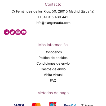
Contacto
C/ Fernández de los Ríos, 50. 28015 Madrid (España)
(+34) 915 439 441
info@elargonauta.com
Más información
Conócenos
Política de cookies
Condiciones de envío
Gastos de envío
Visita virtual
FAQ
Métodos de pago