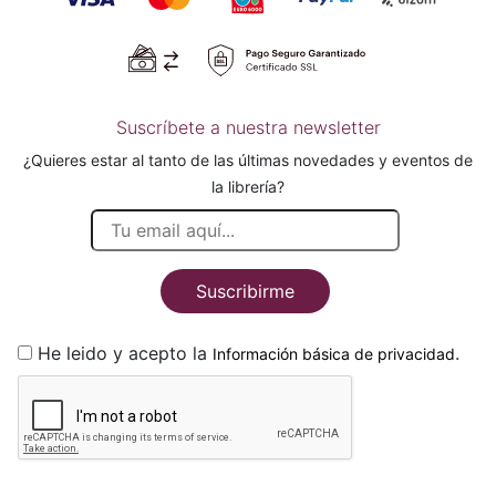
Suscríbete a nuestra newsletter
¿Quieres estar al tanto de las últimas novedades y eventos de
la librería?
Suscribirme
He leido y acepto la
.
Información básica de privacidad