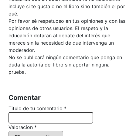
incluye si te gusta o no el libro sino también el por
qué.
Por favor sé respetuoso en tus opiniones y con las
opiniones de otros usuarios. El respeto y la
educación dotarán al debate del interés que
merece sin la necesidad de que intervenga un
moderador.
No se publicará ningún comentario que ponga en
duda la autoría del libro sin aportar ninguna
prueba.
Comentar
Titulo de tu comentario *
Valoracion *