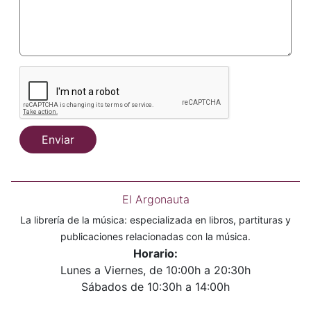
Enviar
El Argonauta
La librería de la música: especializada en libros, partituras y
publicaciones relacionadas con la música.
Horario:
Lunes a Viernes, de 10:00h a 20:30h
Sábados de 10:30h a 14:00h