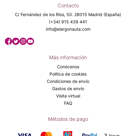
Contacto
C/ Fernández de los Ríos, 50. 28015 Madrid (España)
(+34) 915 439 441
info@elargonauta.com
Más información
Conócenos
Política de cookies
Condiciones de envío
Gastos de envío
Visita virtual
FAQ
Métodos de pago