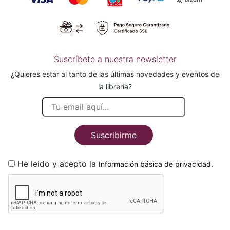
Suscríbete a nuestra newsletter
¿Quieres estar al tanto de las últimas novedades y eventos de
la librería?
Suscribirme
He leido y acepto la
.
Información básica de privacidad