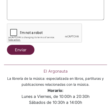
Enviar
El Argonauta
La librería de la música: especializada en libros, partituras y
publicaciones relacionadas con la música.
Horario:
Lunes a Viernes, de 10:00h a 20:30h
Sábados de 10:30h a 14:00h