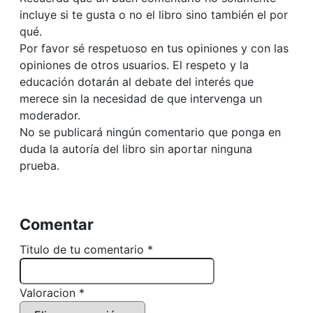
incluye si te gusta o no el libro sino también el por
qué.
Por favor sé respetuoso en tus opiniones y con las
opiniones de otros usuarios. El respeto y la
educación dotarán al debate del interés que
merece sin la necesidad de que intervenga un
moderador.
No se publicará ningún comentario que ponga en
duda la autoría del libro sin aportar ninguna
prueba.
Comentar
Titulo de tu comentario *
Valoracion *