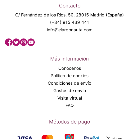
Contacto
C/ Fernández de los Ríos, 50. 28015 Madrid (España)
(+34) 915 439 441
info@elargonauta.com
Más información
Conócenos
Política de cookies
Condiciones de envío
Gastos de envío
Visita virtual
FAQ
Métodos de pago