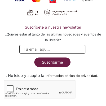
Suscríbete a nuestra newsletter
¿Quieres estar al tanto de las últimas novedades y eventos de
la librería?
Suscribirme
He leido y acepto la
.
Información básica de privacidad