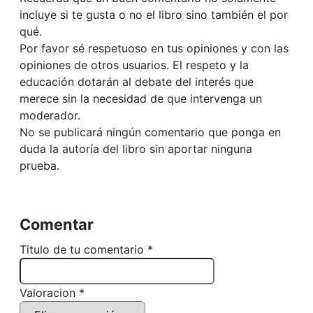
incluye si te gusta o no el libro sino también el por
qué.
Por favor sé respetuoso en tus opiniones y con las
opiniones de otros usuarios. El respeto y la
educación dotarán al debate del interés que
merece sin la necesidad de que intervenga un
moderador.
No se publicará ningún comentario que ponga en
duda la autoría del libro sin aportar ninguna
prueba.
Comentar
Titulo de tu comentario *
Valoracion *