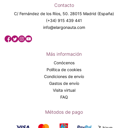
Contacto
C/ Fernández de los Ríos, 50. 28015 Madrid (España)
(+34) 915 439 441
info@elargonauta.com
Más información
Conócenos
Política de cookies
Condiciones de envío
Gastos de envío
Visita virtual
FAQ
Métodos de pago