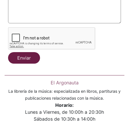
Enviar
El Argonauta
La librería de la música: especializada en libros, partituras y
publicaciones relacionadas con la música.
Horario:
Lunes a Viernes, de 10:00h a 20:30h
Sábados de 10:30h a 14:00h