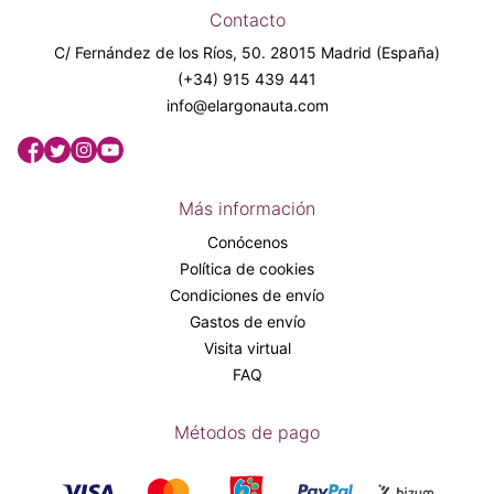
Contacto
C/ Fernández de los Ríos, 50. 28015 Madrid (España)
(+34) 915 439 441
info@elargonauta.com
Más información
Conócenos
Política de cookies
Condiciones de envío
Gastos de envío
Visita virtual
FAQ
Métodos de pago