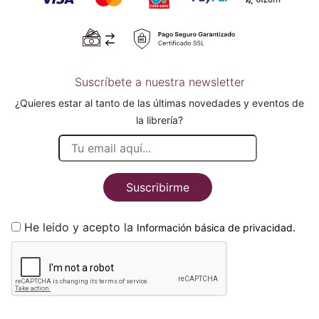
Suscríbete a nuestra newsletter
¿Quieres estar al tanto de las últimas novedades y eventos de
la librería?
Suscribirme
He leido y acepto la
.
Información básica de privacidad