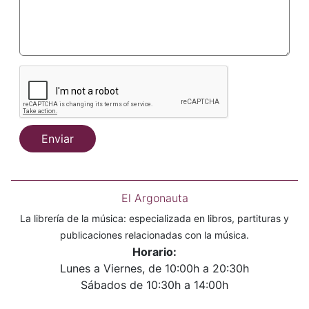
Enviar
El Argonauta
La librería de la música: especializada en libros, partituras y
publicaciones relacionadas con la música.
Horario:
Lunes a Viernes, de 10:00h a 20:30h
Sábados de 10:30h a 14:00h