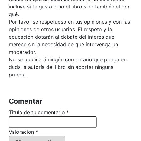
incluye si te gusta o no el libro sino también el por
qué.
Por favor sé respetuoso en tus opiniones y con las
opiniones de otros usuarios. El respeto y la
educación dotarán al debate del interés que
merece sin la necesidad de que intervenga un
moderador.
No se publicará ningún comentario que ponga en
duda la autoría del libro sin aportar ninguna
prueba.
Comentar
Titulo de tu comentario *
Valoracion *