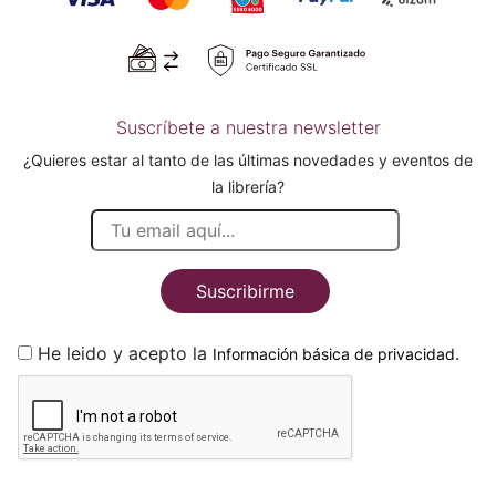
Suscríbete a nuestra newsletter
¿Quieres estar al tanto de las últimas novedades y eventos de
la librería?
Suscribirme
He leido y acepto la
.
Información básica de privacidad