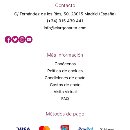
Contacto
C/ Fernández de los Ríos, 50. 28015 Madrid (España)
(+34) 915 439 441
info@elargonauta.com
Más información
Conócenos
Política de cookies
Condiciones de envío
Gastos de envío
Visita virtual
FAQ
Métodos de pago