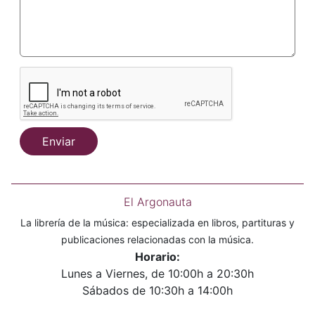
Enviar
El Argonauta
La librería de la música: especializada en libros, partituras y
publicaciones relacionadas con la música.
Horario:
Lunes a Viernes, de 10:00h a 20:30h
Sábados de 10:30h a 14:00h