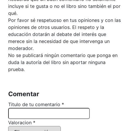
incluye si te gusta o no el libro sino también el por
qué.
Por favor sé respetuoso en tus opiniones y con las
opiniones de otros usuarios. El respeto y la
educación dotarán al debate del interés que
merece sin la necesidad de que intervenga un
moderador.
No se publicará ningún comentario que ponga en
duda la autoría del libro sin aportar ninguna
prueba.
Comentar
Titulo de tu comentario *
Valoracion *