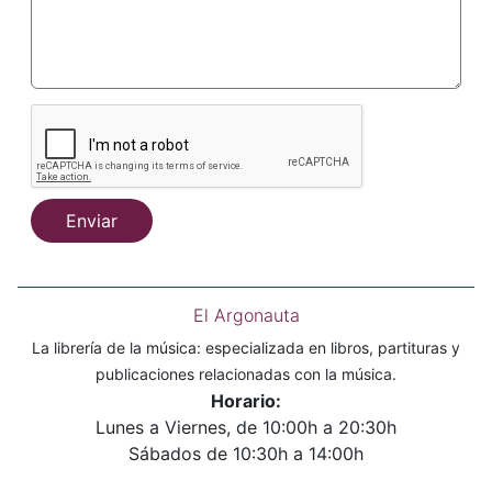
Enviar
El Argonauta
La librería de la música: especializada en libros, partituras y
publicaciones relacionadas con la música.
Horario:
Lunes a Viernes, de 10:00h a 20:30h
Sábados de 10:30h a 14:00h