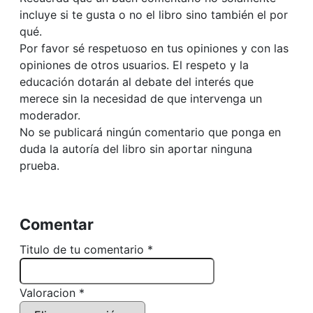
incluye si te gusta o no el libro sino también el por
qué.
Por favor sé respetuoso en tus opiniones y con las
opiniones de otros usuarios. El respeto y la
educación dotarán al debate del interés que
merece sin la necesidad de que intervenga un
moderador.
No se publicará ningún comentario que ponga en
duda la autoría del libro sin aportar ninguna
prueba.
Comentar
Titulo de tu comentario *
Valoracion *