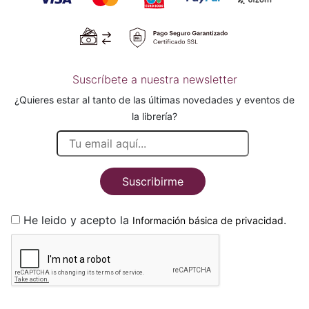
Suscríbete a nuestra newsletter
¿Quieres estar al tanto de las últimas novedades y eventos de
la librería?
Suscribirme
He leido y acepto la
.
Información básica de privacidad