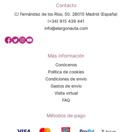
Contacto
C/ Fernández de los Ríos, 50. 28015 Madrid (España)
(+34) 915 439 441
info@elargonauta.com
Más información
Conócenos
Política de cookies
Condiciones de envío
Gastos de envío
Visita virtual
FAQ
Métodos de pago