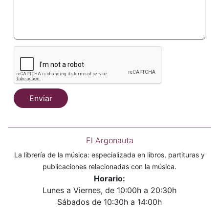
Enviar
El Argonauta
La librería de la música: especializada en libros, partituras y
publicaciones relacionadas con la música.
Horario:
Lunes a Viernes, de 10:00h a 20:30h
Sábados de 10:30h a 14:00h