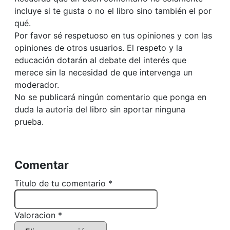
incluye si te gusta o no el libro sino también el por
qué.
Por favor sé respetuoso en tus opiniones y con las
opiniones de otros usuarios. El respeto y la
educación dotarán al debate del interés que
merece sin la necesidad de que intervenga un
moderador.
No se publicará ningún comentario que ponga en
duda la autoría del libro sin aportar ninguna
prueba.
Comentar
Titulo de tu comentario *
Valoracion *