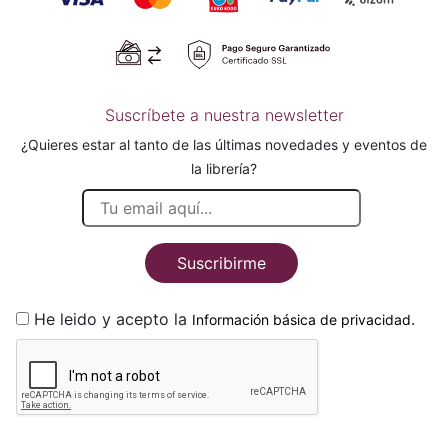
Suscríbete a nuestra newsletter
¿Quieres estar al tanto de las últimas novedades y eventos de
la librería?
Suscribirme
He leido y acepto la
.
Información básica de privacidad