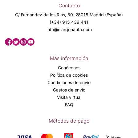
Contacto
C/ Fernández de los Ríos, 50. 28015 Madrid (España)
(+34) 915 439 441
info@elargonauta.com
Más información
Conócenos
Política de cookies
Condiciones de envío
Gastos de envío
Visita virtual
FAQ
Métodos de pago