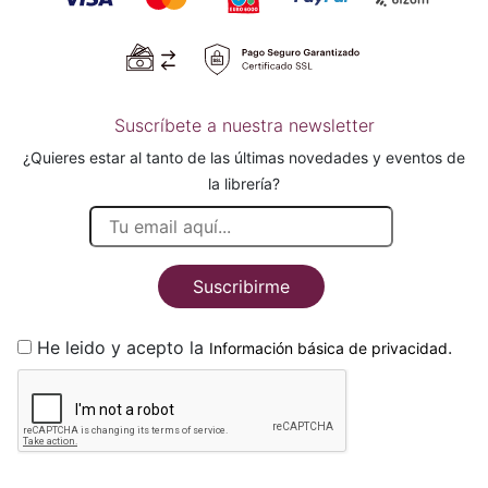
Suscríbete a nuestra newsletter
¿Quieres estar al tanto de las últimas novedades y eventos de
la librería?
Suscribirme
He leido y acepto la
.
Información básica de privacidad