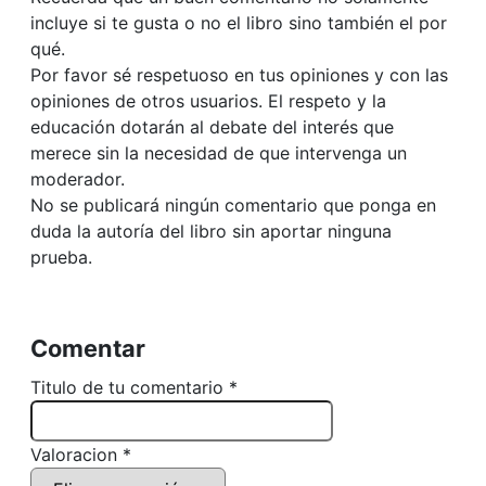
incluye si te gusta o no el libro sino también el por
qué.
Por favor sé respetuoso en tus opiniones y con las
opiniones de otros usuarios. El respeto y la
educación dotarán al debate del interés que
merece sin la necesidad de que intervenga un
moderador.
No se publicará ningún comentario que ponga en
duda la autoría del libro sin aportar ninguna
prueba.
Comentar
Titulo de tu comentario *
Valoracion *