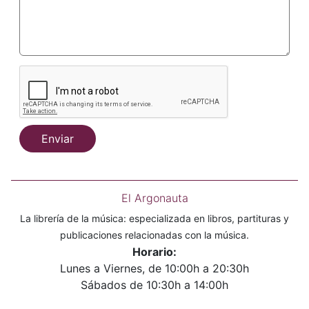
Enviar
El Argonauta
La librería de la música: especializada en libros, partituras y
publicaciones relacionadas con la música.
Horario:
Lunes a Viernes, de 10:00h a 20:30h
Sábados de 10:30h a 14:00h