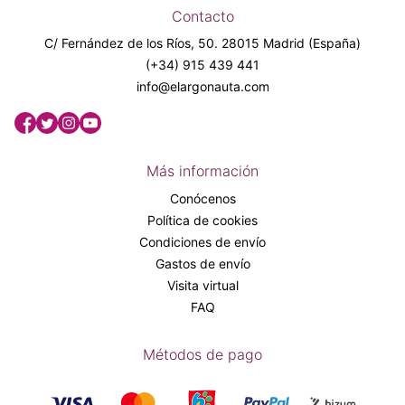
Contacto
C/ Fernández de los Ríos, 50. 28015 Madrid (España)
(+34) 915 439 441
info@elargonauta.com
Más información
Conócenos
Política de cookies
Condiciones de envío
Gastos de envío
Visita virtual
FAQ
Métodos de pago