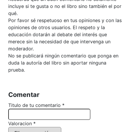
incluye si te gusta o no el libro sino también el por
qué.
Por favor sé respetuoso en tus opiniones y con las
opiniones de otros usuarios. El respeto y la
educación dotarán al debate del interés que
merece sin la necesidad de que intervenga un
moderador.
No se publicará ningún comentario que ponga en
duda la autoría del libro sin aportar ninguna
prueba.
Comentar
Titulo de tu comentario *
Valoracion *