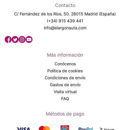
Contacto
C/ Fernández de los Ríos, 50. 28015 Madrid (España)
(+34) 915 439 441
info@elargonauta.com
Más información
Conócenos
Política de cookies
Condiciones de envío
Gastos de envío
Visita virtual
FAQ
Métodos de pago