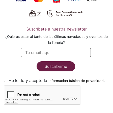
Suscríbete a nuestra newsletter
¿Quieres estar al tanto de las últimas novedades y eventos de
la librería?
Suscribirme
He leido y acepto la
.
Información básica de privacidad