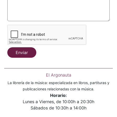
Enviar
El Argonauta
La librería de la música: especializada en libros, partituras y
publicaciones relacionadas con la música.
Horario:
Lunes a Viernes, de 10:00h a 20:30h
Sábados de 10:30h a 14:00h