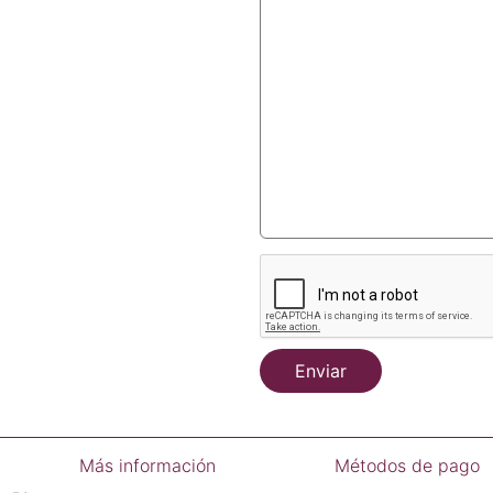
Enviar
Más información
Métodos de pago