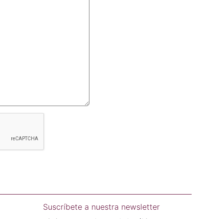
Suscríbete a nuestra newsletter