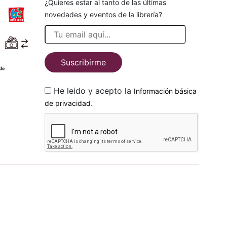
¿Quieres estar al tanto de las últimas
novedades y eventos de la librería?
Suscribirme
He leido y acepto la
Información básica
.
de privacidad