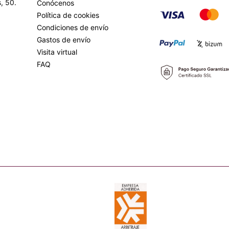
, 50.
Conócenos
Política de cookies
Condiciones de envío
Gastos de envío
Visita virtual
FAQ