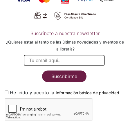
Suscríbete a nuestra newsletter
¿Quieres estar al tanto de las últimas novedades y eventos de
la librería?
Suscribirme
He leido y acepto la
.
Información básica de privacidad