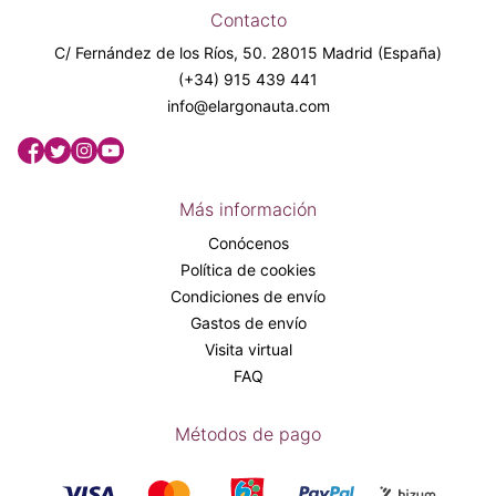
Contacto
C/ Fernández de los Ríos, 50. 28015 Madrid (España)
(+34) 915 439 441
info@elargonauta.com
Más información
Conócenos
Política de cookies
Condiciones de envío
Gastos de envío
Visita virtual
FAQ
Métodos de pago