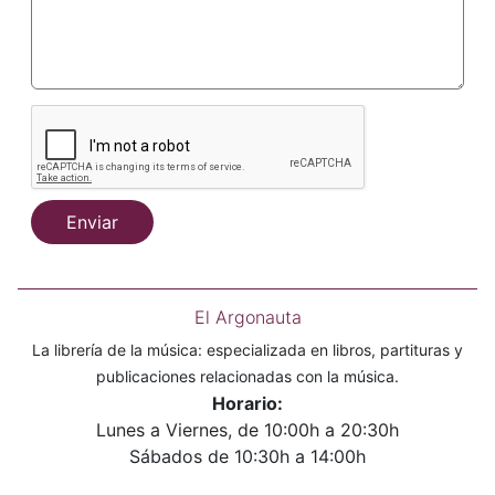
Enviar
El Argonauta
La librería de la música: especializada en libros, partituras y
publicaciones relacionadas con la música.
Horario:
Lunes a Viernes, de 10:00h a 20:30h
Sábados de 10:30h a 14:00h