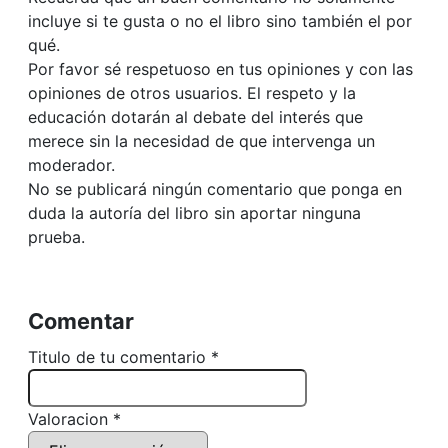
incluye si te gusta o no el libro sino también el por
qué.
Por favor sé respetuoso en tus opiniones y con las
opiniones de otros usuarios. El respeto y la
educación dotarán al debate del interés que
merece sin la necesidad de que intervenga un
moderador.
No se publicará ningún comentario que ponga en
duda la autoría del libro sin aportar ninguna
prueba.
Comentar
Titulo de tu comentario *
Valoracion *