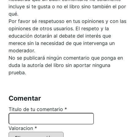
incluye si te gusta o no el libro sino también el por
qué.
Por favor sé respetuoso en tus opiniones y con las
opiniones de otros usuarios. El respeto y la
educación dotarán al debate del interés que
merece sin la necesidad de que intervenga un
moderador.
No se publicará ningún comentario que ponga en
duda la autoría del libro sin aportar ninguna
prueba.
Comentar
Titulo de tu comentario *
Valoracion *