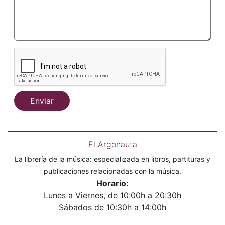
Enviar
El Argonauta
La librería de la música: especializada en libros, partituras y
publicaciones relacionadas con la música.
Horario:
Lunes a Viernes, de 10:00h a 20:30h
Sábados de 10:30h a 14:00h