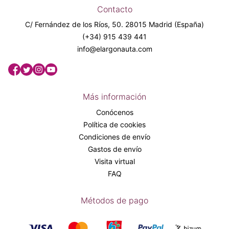
Contacto
C/ Fernández de los Ríos, 50. 28015 Madrid (España)
(+34) 915 439 441
info@elargonauta.com
Más información
Conócenos
Política de cookies
Condiciones de envío
Gastos de envío
Visita virtual
FAQ
Métodos de pago