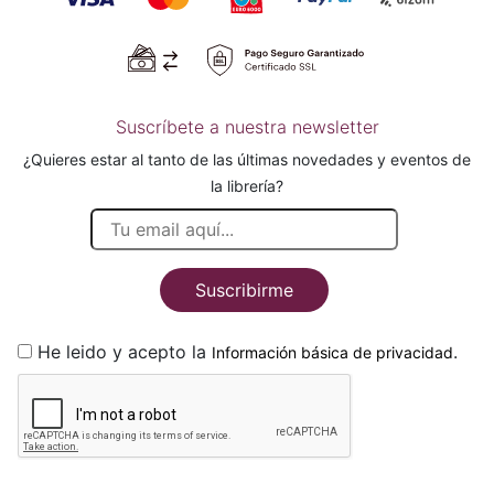
Suscríbete a nuestra newsletter
¿Quieres estar al tanto de las últimas novedades y eventos de
la librería?
Suscribirme
He leido y acepto la
.
Información básica de privacidad