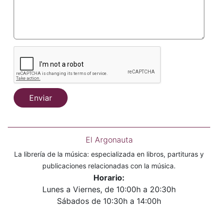
Enviar
El Argonauta
La librería de la música: especializada en libros, partituras y
publicaciones relacionadas con la música.
Horario:
Lunes a Viernes, de 10:00h a 20:30h
Sábados de 10:30h a 14:00h