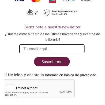
Suscríbete a nuestra newsletter
¿Quieres estar al tanto de las últimas novedades y eventos de
la librería?
Suscribirme
He leido y acepto la
.
Información básica de privacidad