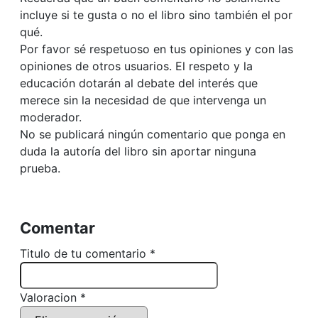
incluye si te gusta o no el libro sino también el por
qué.
Por favor sé respetuoso en tus opiniones y con las
opiniones de otros usuarios. El respeto y la
educación dotarán al debate del interés que
merece sin la necesidad de que intervenga un
moderador.
No se publicará ningún comentario que ponga en
duda la autoría del libro sin aportar ninguna
prueba.
Comentar
Titulo de tu comentario *
Valoracion *