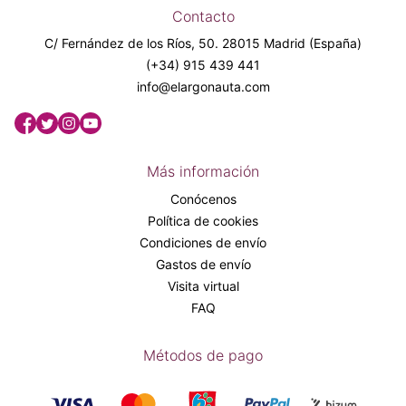
Contacto
C/ Fernández de los Ríos, 50. 28015 Madrid (España)
(+34) 915 439 441
info@elargonauta.com
Más información
Conócenos
Política de cookies
Condiciones de envío
Gastos de envío
Visita virtual
FAQ
Métodos de pago