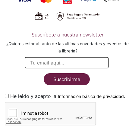
Suscríbete a nuestra newsletter
¿Quieres estar al tanto de las últimas novedades y eventos de
la librería?
Suscribirme
He leido y acepto la
.
Información básica de privacidad