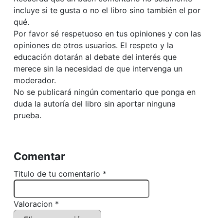
incluye si te gusta o no el libro sino también el por
qué.
Por favor sé respetuoso en tus opiniones y con las
opiniones de otros usuarios. El respeto y la
educación dotarán al debate del interés que
merece sin la necesidad de que intervenga un
moderador.
No se publicará ningún comentario que ponga en
duda la autoría del libro sin aportar ninguna
prueba.
Comentar
Titulo de tu comentario *
Valoracion *