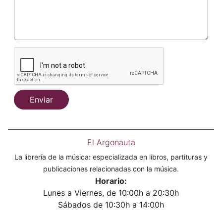
Enviar
El Argonauta
La librería de la música: especializada en libros, partituras y
publicaciones relacionadas con la música.
Horario:
Lunes a Viernes, de 10:00h a 20:30h
Sábados de 10:30h a 14:00h