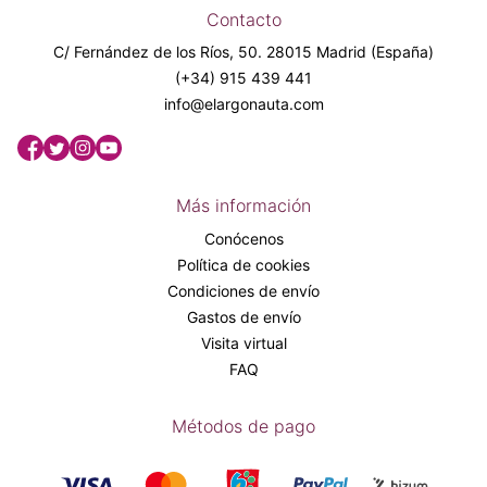
Contacto
C/ Fernández de los Ríos, 50. 28015 Madrid (España)
(+34) 915 439 441
info@elargonauta.com
Más información
Conócenos
Política de cookies
Condiciones de envío
Gastos de envío
Visita virtual
FAQ
Métodos de pago