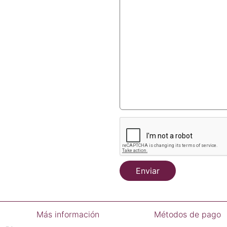
Enviar
Más información
Métodos de pago