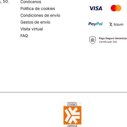
, 50.
Conócenos
Política de cookies
Condiciones de envío
Gastos de envío
Visita virtual
FAQ