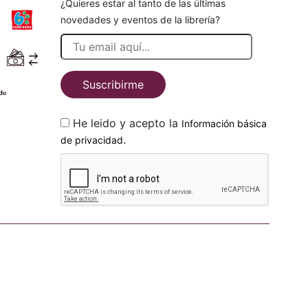
¿Quieres estar al tanto de las últimas
novedades y eventos de la librería?
Suscribirme
He leido y acepto la
Información básica
.
de privacidad