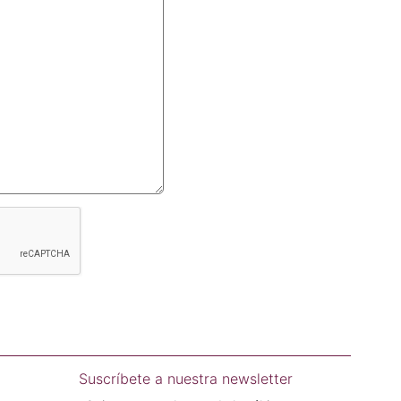
Suscríbete a nuestra newsletter