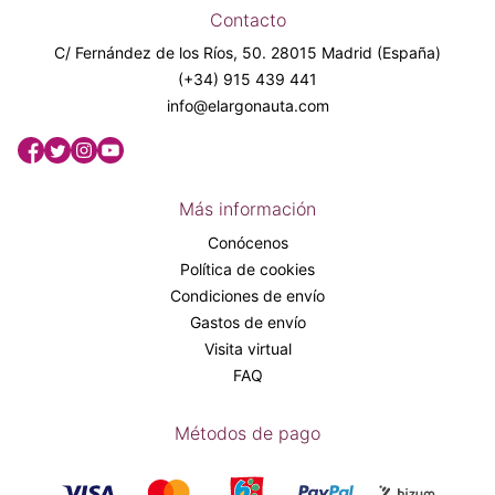
Contacto
C/ Fernández de los Ríos, 50. 28015 Madrid (España)
(+34) 915 439 441
info@elargonauta.com
Más información
Conócenos
Política de cookies
Condiciones de envío
Gastos de envío
Visita virtual
FAQ
Métodos de pago