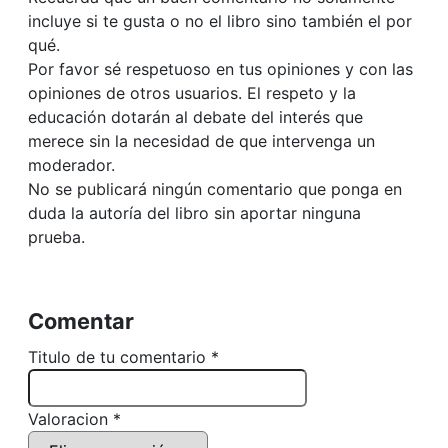
incluye si te gusta o no el libro sino también el por
qué.
Por favor sé respetuoso en tus opiniones y con las
opiniones de otros usuarios. El respeto y la
educación dotarán al debate del interés que
merece sin la necesidad de que intervenga un
moderador.
No se publicará ningún comentario que ponga en
duda la autoría del libro sin aportar ninguna
prueba.
Comentar
Titulo de tu comentario *
Valoracion *