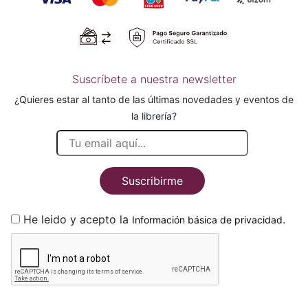
Suscríbete a nuestra newsletter
¿Quieres estar al tanto de las últimas novedades y eventos de
la librería?
Suscribirme
He leido y acepto la
.
Información básica de privacidad