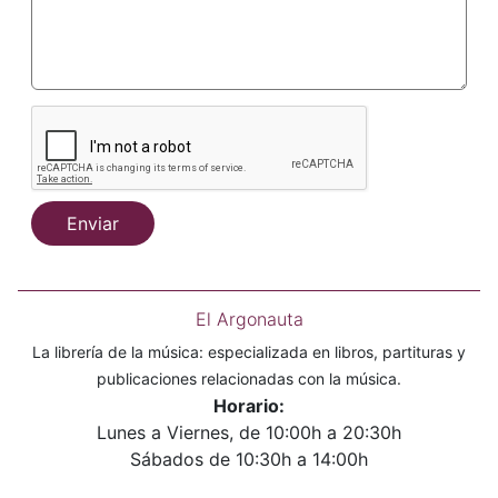
Enviar
El Argonauta
La librería de la música: especializada en libros, partituras y
publicaciones relacionadas con la música.
Horario:
Lunes a Viernes, de 10:00h a 20:30h
Sábados de 10:30h a 14:00h