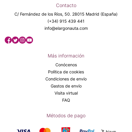
Contacto
C/ Fernández de los Ríos, 50. 28015 Madrid (España)
(+34) 915 439 441
info@elargonauta.com
Más información
Conócenos
Política de cookies
Condiciones de envío
Gastos de envío
Visita virtual
FAQ
Métodos de pago