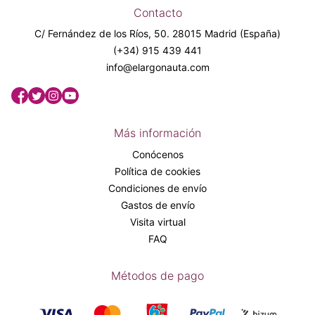
Contacto
C/ Fernández de los Ríos, 50. 28015 Madrid (España)
(+34) 915 439 441
info@elargonauta.com
Más información
Conócenos
Política de cookies
Condiciones de envío
Gastos de envío
Visita virtual
FAQ
Métodos de pago