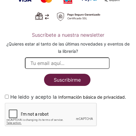
Suscríbete a nuestra newsletter
¿Quieres estar al tanto de las últimas novedades y eventos de
la librería?
Suscribirme
He leido y acepto la
.
Información básica de privacidad