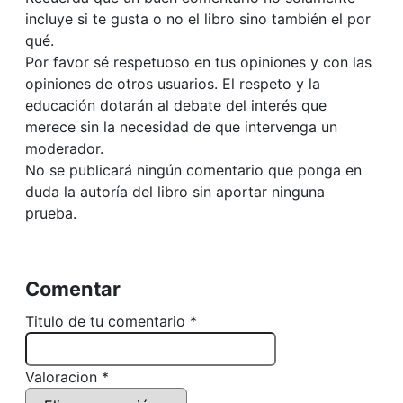
incluye si te gusta o no el libro sino también el por
qué.
Por favor sé respetuoso en tus opiniones y con las
opiniones de otros usuarios. El respeto y la
educación dotarán al debate del interés que
merece sin la necesidad de que intervenga un
moderador.
No se publicará ningún comentario que ponga en
duda la autoría del libro sin aportar ninguna
prueba.
Comentar
Titulo de tu comentario *
Valoracion *