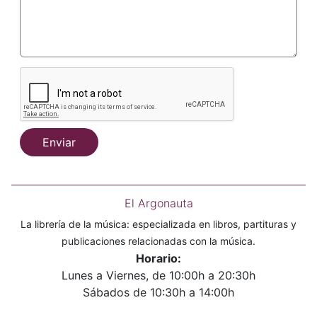
Enviar
El Argonauta
La librería de la música: especializada en libros, partituras y
publicaciones relacionadas con la música.
Horario:
Lunes a Viernes, de 10:00h a 20:30h
Sábados de 10:30h a 14:00h