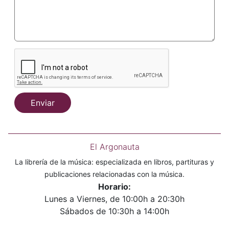
Enviar
El Argonauta
La librería de la música: especializada en libros, partituras y
publicaciones relacionadas con la música.
Horario:
Lunes a Viernes, de 10:00h a 20:30h
Sábados de 10:30h a 14:00h