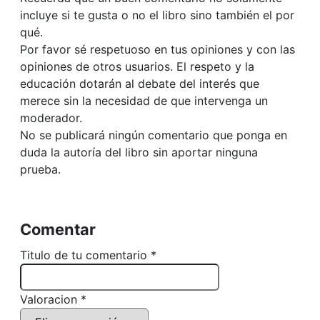
incluye si te gusta o no el libro sino también el por
qué.
Por favor sé respetuoso en tus opiniones y con las
opiniones de otros usuarios. El respeto y la
educación dotarán al debate del interés que
merece sin la necesidad de que intervenga un
moderador.
No se publicará ningún comentario que ponga en
duda la autoría del libro sin aportar ninguna
prueba.
Comentar
Titulo de tu comentario *
Valoracion *