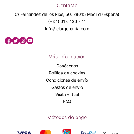
Contacto
C/ Fernández de los Ríos, 50. 28015 Madrid (España)
(+34) 915 439 441
info@elargonauta.com
Más información
Conócenos
Política de cookies
Condiciones de envío
Gastos de envío
Visita virtual
FAQ
Métodos de pago