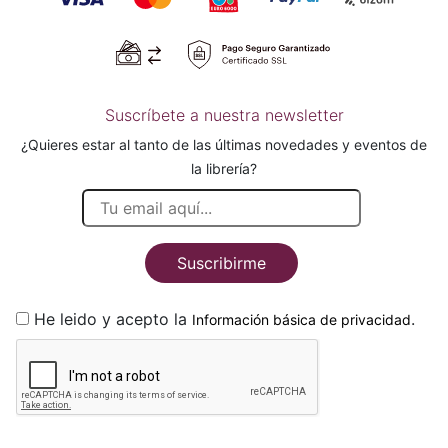
Suscríbete a nuestra newsletter
¿Quieres estar al tanto de las últimas novedades y eventos de
la librería?
Suscribirme
He leido y acepto la
.
Información básica de privacidad