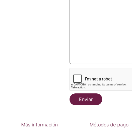
Enviar
Más información
Métodos de pago