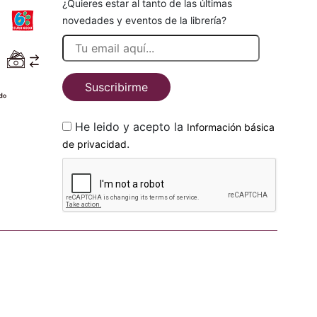
¿Quieres estar al tanto de las últimas
novedades y eventos de la librería?
Suscribirme
He leido y acepto la
Información básica
.
de privacidad