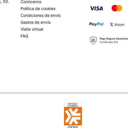
, 50.
Conócenos
Política de cookies
Condiciones de envío
Gastos de envío
Visita virtual
FAQ