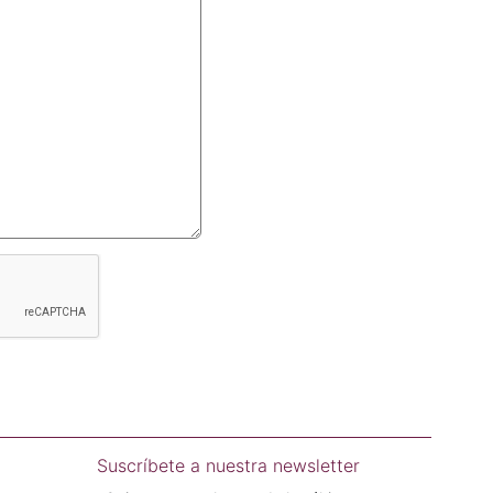
Suscríbete a nuestra newsletter