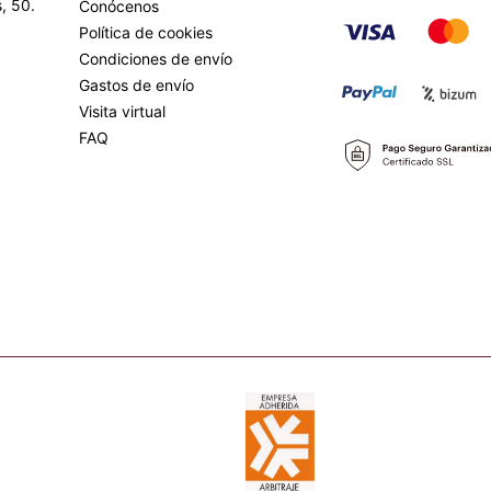
, 50.
Conócenos
Política de cookies
Condiciones de envío
Gastos de envío
Visita virtual
FAQ