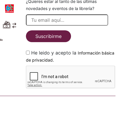
¿Quieres estar al tanto de las últimas
novedades y eventos de la librería?
Suscribirme
He leido y acepto la
Información básica
.
de privacidad