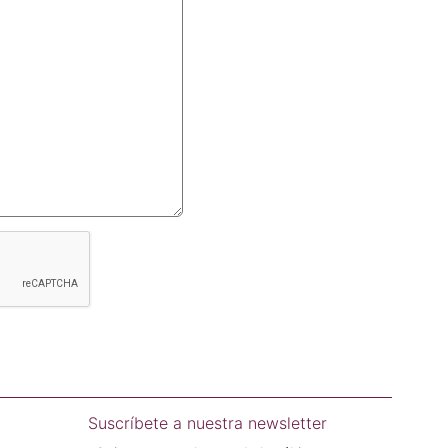
Suscríbete a nuestra newsletter