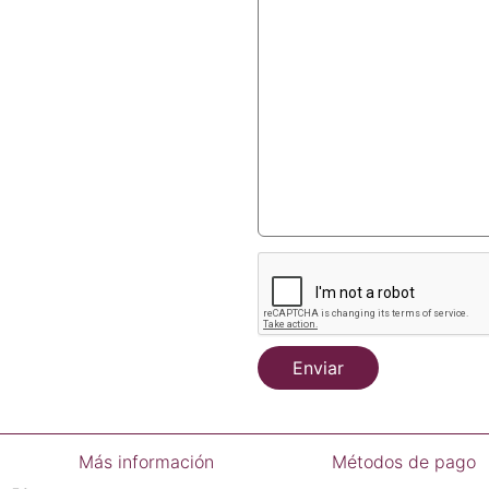
Enviar
Más información
Métodos de pago