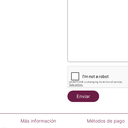
Enviar
Más información
Métodos de pago