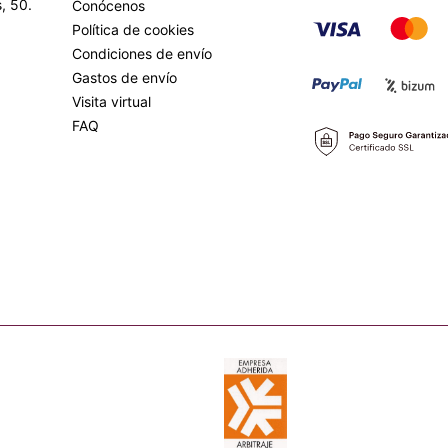
, 50.
Conócenos
Política de cookies
Condiciones de envío
Gastos de envío
Visita virtual
FAQ