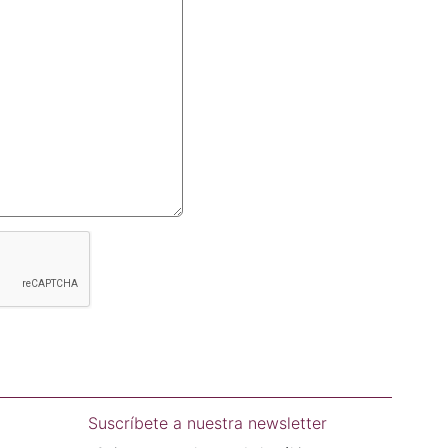
Suscríbete a nuestra newsletter