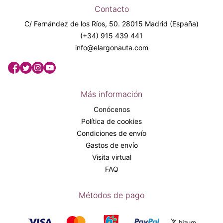
Contacto
C/ Fernández de los Ríos, 50. 28015 Madrid (España)
(+34) 915 439 441
info@elargonauta.com
Más información
Conócenos
Política de cookies
Condiciones de envío
Gastos de envío
Visita virtual
FAQ
Métodos de pago