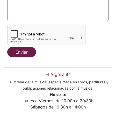
Enviar
El Argonauta
La librería de la música: especializada en libros, partituras y
publicaciones relacionadas con la música.
Horario:
Lunes a Viernes, de 10:00h a 20:30h
Sábados de 10:30h a 14:00h