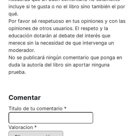
incluye si te gusta o no el libro sino también el por
qué.
Por favor sé respetuoso en tus opiniones y con las
opiniones de otros usuarios. El respeto y la
educación dotarán al debate del interés que
merece sin la necesidad de que intervenga un
moderador.
No se publicará ningún comentario que ponga en
duda la autoría del libro sin aportar ninguna
prueba.
Comentar
Titulo de tu comentario *
Valoracion *