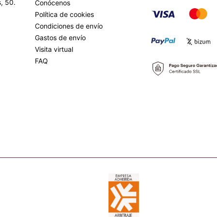
, 50.
Conócenos
Política de cookies
Condiciones de envío
Gastos de envío
Visita virtual
FAQ