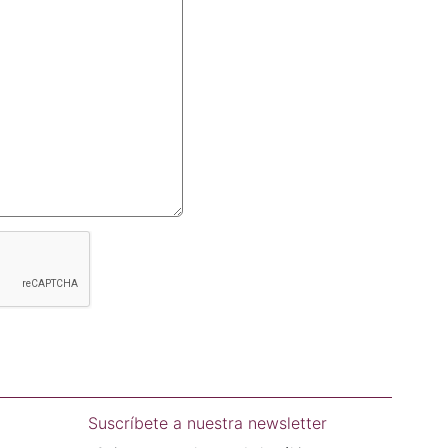
Suscríbete a nuestra newsletter