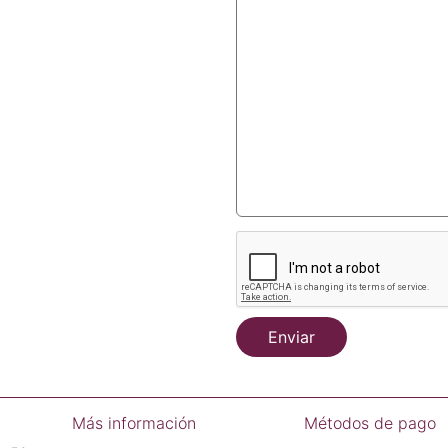
Enviar
Más información
Métodos de pago