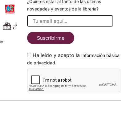
¿Quieres estar al tanto de las últimas
novedades y eventos de la librería?
Suscribirme
He leido y acepto la
Información básica
.
de privacidad