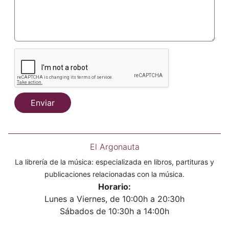
Enviar
El Argonauta
La librería de la música: especializada en libros, partituras y
publicaciones relacionadas con la música.
Horario:
Lunes a Viernes, de 10:00h a 20:30h
Sábados de 10:30h a 14:00h