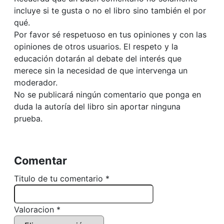
incluye si te gusta o no el libro sino también el por
qué.
Por favor sé respetuoso en tus opiniones y con las
opiniones de otros usuarios. El respeto y la
educación dotarán al debate del interés que
merece sin la necesidad de que intervenga un
moderador.
No se publicará ningún comentario que ponga en
duda la autoría del libro sin aportar ninguna
prueba.
Comentar
Titulo de tu comentario *
Valoracion *