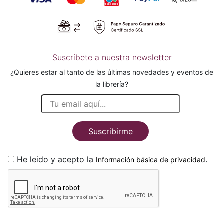
Suscríbete a nuestra newsletter
¿Quieres estar al tanto de las últimas novedades y eventos de
la librería?
Suscribirme
He leido y acepto la
.
Información básica de privacidad