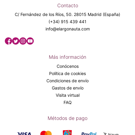
Contacto
C/ Fernández de los Ríos, 50. 28015 Madrid (España)
(+34) 915 439 441
info@elargonauta.com
Más información
Conócenos
Política de cookies
Condiciones de envío
Gastos de envío
Visita virtual
FAQ
Métodos de pago