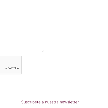
Suscríbete a nuestra newsletter