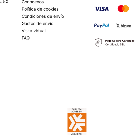
, 50.
Conócenos
Política de cookies
Condiciones de envío
Gastos de envío
Visita virtual
FAQ