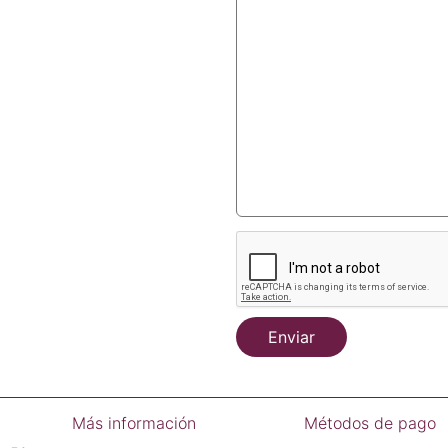
Enviar
Más información
Métodos de pago