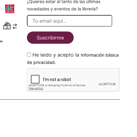
¿Quieres estar al tanto de las últimas
novedades y eventos de la librería?
Suscribirme
He leido y acepto la
Información básica
.
de privacidad