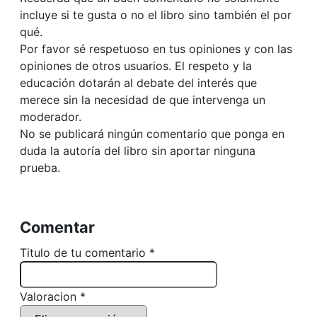
incluye si te gusta o no el libro sino también el por
qué.
Por favor sé respetuoso en tus opiniones y con las
opiniones de otros usuarios. El respeto y la
educación dotarán al debate del interés que
merece sin la necesidad de que intervenga un
moderador.
No se publicará ningún comentario que ponga en
duda la autoría del libro sin aportar ninguna
prueba.
Comentar
Titulo de tu comentario *
Valoracion *