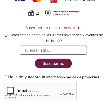
Suscríbete a nuestra newsletter
¿Quieres estar al tanto de las últimas novedades y eventos de
la librería?
Suscribirme
He leido y acepto la
.
Información básica de privacidad