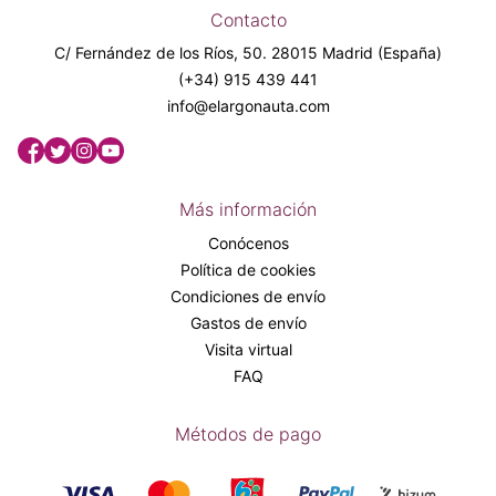
Contacto
C/ Fernández de los Ríos, 50. 28015 Madrid (España)
(+34) 915 439 441
info@elargonauta.com
Más información
Conócenos
Política de cookies
Condiciones de envío
Gastos de envío
Visita virtual
FAQ
Métodos de pago