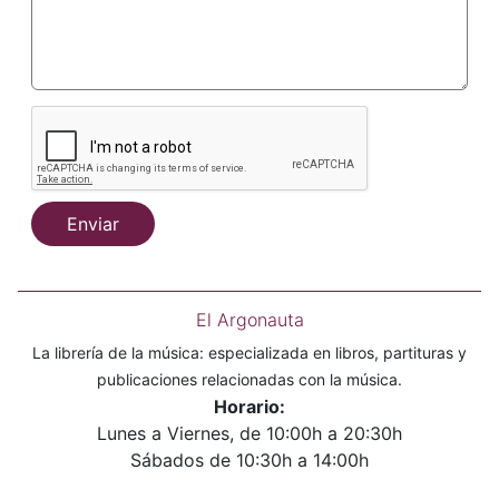
Enviar
El Argonauta
La librería de la música: especializada en libros, partituras y
publicaciones relacionadas con la música.
Horario:
Lunes a Viernes, de 10:00h a 20:30h
Sábados de 10:30h a 14:00h