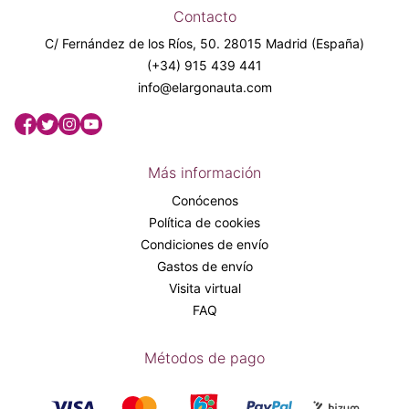
Contacto
C/ Fernández de los Ríos, 50. 28015 Madrid (España)
(+34) 915 439 441
info@elargonauta.com
Más información
Conócenos
Política de cookies
Condiciones de envío
Gastos de envío
Visita virtual
FAQ
Métodos de pago