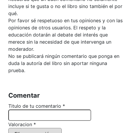
incluye si te gusta o no el libro sino también el por
qué.
Por favor sé respetuoso en tus opiniones y con las
opiniones de otros usuarios. El respeto y la
educación dotarán al debate del interés que
merece sin la necesidad de que intervenga un
moderador.
No se publicará ningún comentario que ponga en
duda la autoría del libro sin aportar ninguna
prueba.
Comentar
Titulo de tu comentario *
Valoracion *