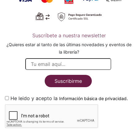
Suscríbete a nuestra newsletter
¿Quieres estar al tanto de las últimas novedades y eventos de
la librería?
Suscribirme
He leido y acepto la
.
Información básica de privacidad