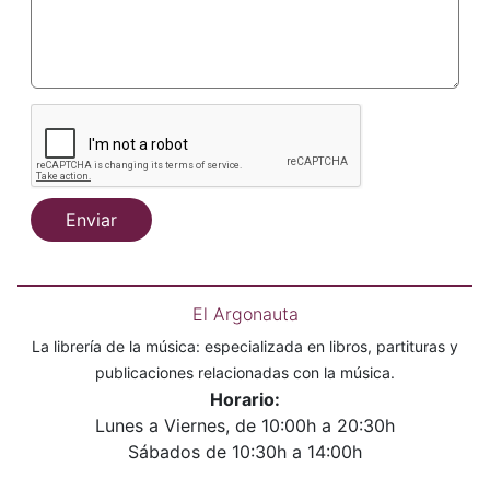
Enviar
El Argonauta
La librería de la música: especializada en libros, partituras y
publicaciones relacionadas con la música.
Horario:
Lunes a Viernes, de 10:00h a 20:30h
Sábados de 10:30h a 14:00h