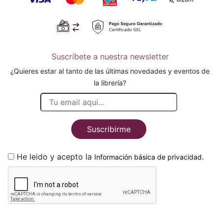
Suscríbete a nuestra newsletter
¿Quieres estar al tanto de las últimas novedades y eventos de
la librería?
Suscribirme
He leido y acepto la
.
Información básica de privacidad