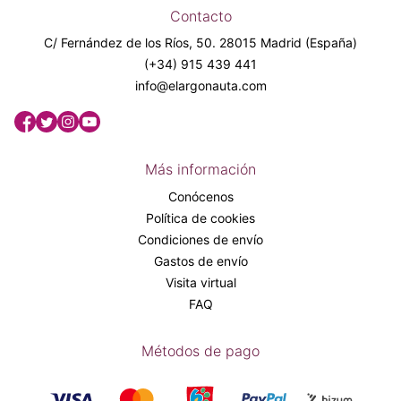
Contacto
C/ Fernández de los Ríos, 50. 28015 Madrid (España)
(+34) 915 439 441
info@elargonauta.com
Más información
Conócenos
Política de cookies
Condiciones de envío
Gastos de envío
Visita virtual
FAQ
Métodos de pago