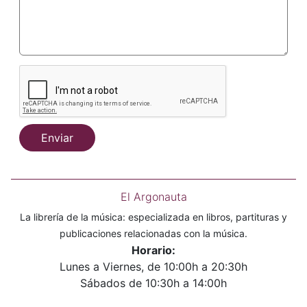
Enviar
El Argonauta
La librería de la música: especializada en libros, partituras y
publicaciones relacionadas con la música.
Horario:
Lunes a Viernes, de 10:00h a 20:30h
Sábados de 10:30h a 14:00h