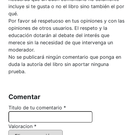
incluye si te gusta o no el libro sino también el por
qué.
Por favor sé respetuoso en tus opiniones y con las
opiniones de otros usuarios. El respeto y la
educación dotarán al debate del interés que
merece sin la necesidad de que intervenga un
moderador.
No se publicará ningún comentario que ponga en
duda la autoría del libro sin aportar ninguna
prueba.
Comentar
Titulo de tu comentario *
Valoracion *