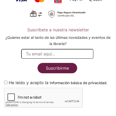
Suscríbete a nuestra newsletter
¿Quieres estar al tanto de las últimas novedades y eventos de
la librería?
Suscribirme
He leido y acepto la
.
Información básica de privacidad