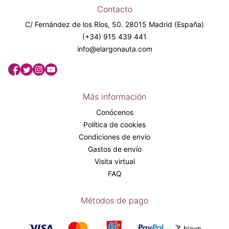
Contacto
C/ Fernández de los Ríos, 50. 28015 Madrid (España)
(+34) 915 439 441
info@elargonauta.com
Más información
Conócenos
Política de cookies
Condiciones de envío
Gastos de envío
Visita virtual
FAQ
Métodos de pago