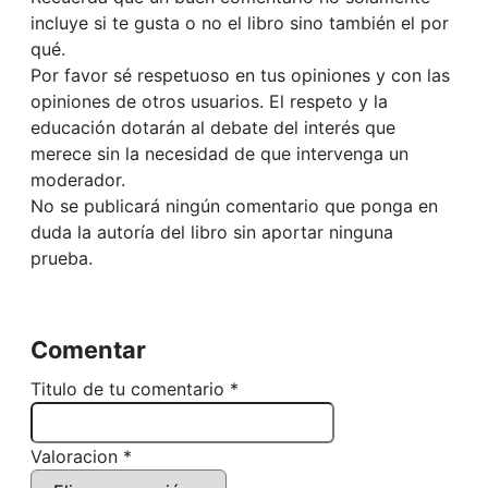
incluye si te gusta o no el libro sino también el por
qué.
Por favor sé respetuoso en tus opiniones y con las
opiniones de otros usuarios. El respeto y la
educación dotarán al debate del interés que
merece sin la necesidad de que intervenga un
moderador.
No se publicará ningún comentario que ponga en
duda la autoría del libro sin aportar ninguna
prueba.
Comentar
Titulo de tu comentario *
Valoracion *