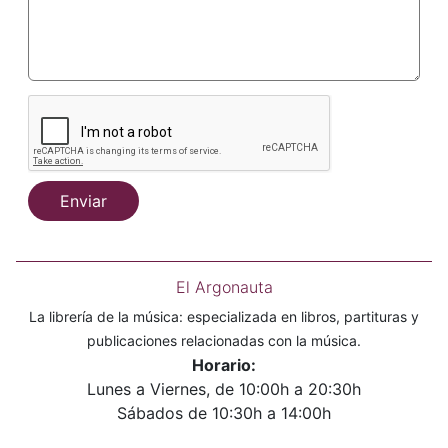
Enviar
El Argonauta
La librería de la música: especializada en libros, partituras y
publicaciones relacionadas con la música.
Horario:
Lunes a Viernes, de 10:00h a 20:30h
Sábados de 10:30h a 14:00h