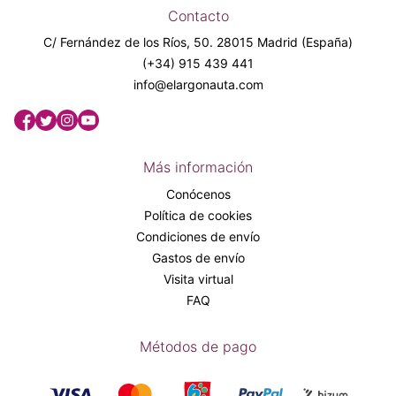
Contacto
C/ Fernández de los Ríos, 50. 28015 Madrid (España)
(+34) 915 439 441
info@elargonauta.com
Más información
Conócenos
Política de cookies
Condiciones de envío
Gastos de envío
Visita virtual
FAQ
Métodos de pago