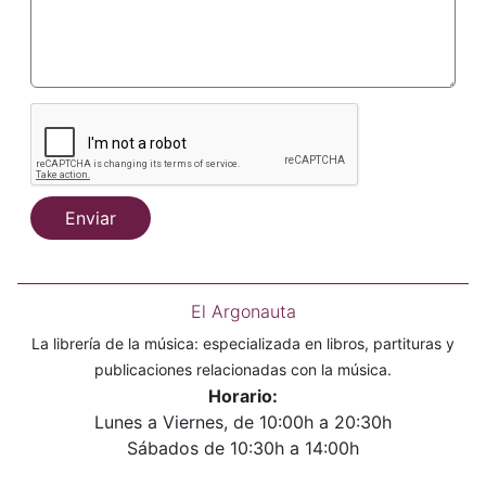
Enviar
El Argonauta
La librería de la música: especializada en libros, partituras y
publicaciones relacionadas con la música.
Horario:
Lunes a Viernes, de 10:00h a 20:30h
Sábados de 10:30h a 14:00h