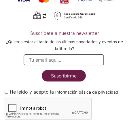
Suscríbete a nuestra newsletter
¿Quieres estar al tanto de las últimas novedades y eventos de
la librería?
Suscribirme
He leido y acepto la
.
Información básica de privacidad