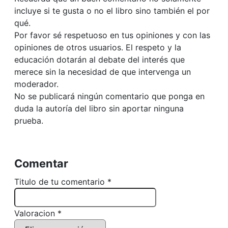
incluye si te gusta o no el libro sino también el por
qué.
Por favor sé respetuoso en tus opiniones y con las
opiniones de otros usuarios. El respeto y la
educación dotarán al debate del interés que
merece sin la necesidad de que intervenga un
moderador.
No se publicará ningún comentario que ponga en
duda la autoría del libro sin aportar ninguna
prueba.
Comentar
Titulo de tu comentario *
Valoracion *