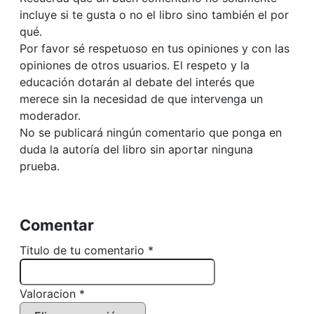
incluye si te gusta o no el libro sino también el por
qué.
Por favor sé respetuoso en tus opiniones y con las
opiniones de otros usuarios. El respeto y la
educación dotarán al debate del interés que
merece sin la necesidad de que intervenga un
moderador.
No se publicará ningún comentario que ponga en
duda la autoría del libro sin aportar ninguna
prueba.
Comentar
Titulo de tu comentario *
Valoracion *