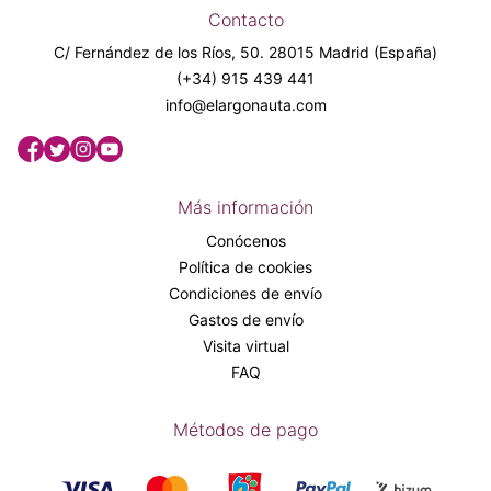
Contacto
C/ Fernández de los Ríos, 50. 28015 Madrid (España)
(+34) 915 439 441
info@elargonauta.com
Más información
Conócenos
Política de cookies
Condiciones de envío
Gastos de envío
Visita virtual
FAQ
Métodos de pago