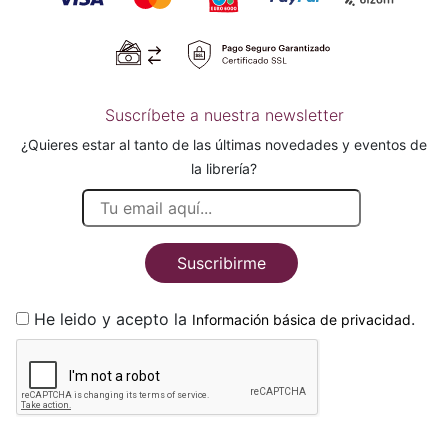
Suscríbete a nuestra newsletter
¿Quieres estar al tanto de las últimas novedades y eventos de
la librería?
Suscribirme
He leido y acepto la
.
Información básica de privacidad