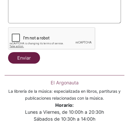
Enviar
El Argonauta
La librería de la música: especializada en libros, partituras y
publicaciones relacionadas con la música.
Horario:
Lunes a Viernes, de 10:00h a 20:30h
Sábados de 10:30h a 14:00h