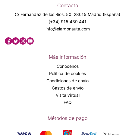
Contacto
C/ Fernández de los Ríos, 50. 28015 Madrid (España)
(+34) 915 439 441
info@elargonauta.com
Más información
Conócenos
Política de cookies
Condiciones de envío
Gastos de envío
Visita virtual
FAQ
Métodos de pago