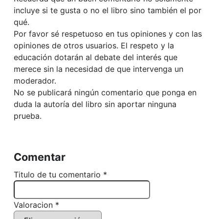
incluye si te gusta o no el libro sino también el por
qué.
Por favor sé respetuoso en tus opiniones y con las
opiniones de otros usuarios. El respeto y la
educación dotarán al debate del interés que
merece sin la necesidad de que intervenga un
moderador.
No se publicará ningún comentario que ponga en
duda la autoría del libro sin aportar ninguna
prueba.
Comentar
Titulo de tu comentario *
Valoracion *