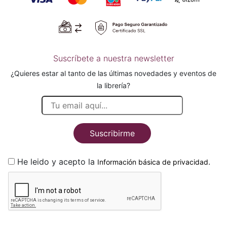
Suscríbete a nuestra newsletter
¿Quieres estar al tanto de las últimas novedades y eventos de
la librería?
Suscribirme
He leido y acepto la
.
Información básica de privacidad