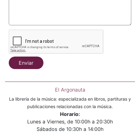
Enviar
El Argonauta
La librería de la música: especializada en libros, partituras y
publicaciones relacionadas con la música.
Horario:
Lunes a Viernes, de 10:00h a 20:30h
Sábados de 10:30h a 14:00h