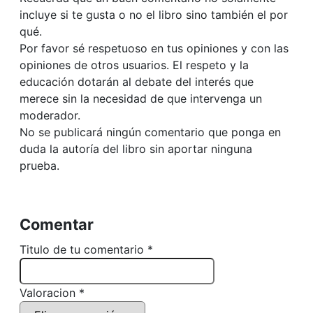
incluye si te gusta o no el libro sino también el por
qué.
Por favor sé respetuoso en tus opiniones y con las
opiniones de otros usuarios. El respeto y la
educación dotarán al debate del interés que
merece sin la necesidad de que intervenga un
moderador.
No se publicará ningún comentario que ponga en
duda la autoría del libro sin aportar ninguna
prueba.
Comentar
Titulo de tu comentario *
Valoracion *