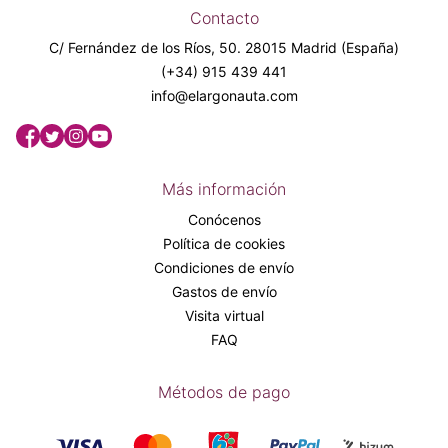
Contacto
C/ Fernández de los Ríos, 50. 28015 Madrid (España)
(+34) 915 439 441
info@elargonauta.com
Más información
Conócenos
Política de cookies
Condiciones de envío
Gastos de envío
Visita virtual
FAQ
Métodos de pago