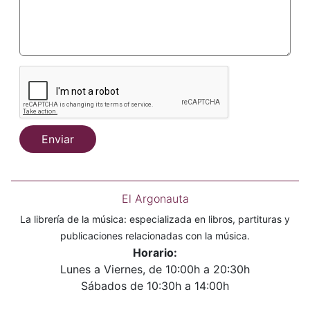
Enviar
El Argonauta
La librería de la música: especializada en libros, partituras y
publicaciones relacionadas con la música.
Horario:
Lunes a Viernes, de 10:00h a 20:30h
Sábados de 10:30h a 14:00h