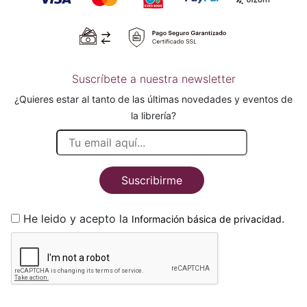
Suscríbete a nuestra newsletter
¿Quieres estar al tanto de las últimas novedades y eventos de
la librería?
Suscribirme
He leido y acepto la
.
Información básica de privacidad