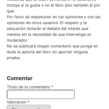
incluye si te gusta o no el libro sino también el por
qué.
Por favor sé respetuoso en tus opiniones y con las
opiniones de otros usuarios. El respeto y la
educación dotarán al debate del interés que
merece sin la necesidad de que intervenga un
moderador.
No se publicará ningún comentario que ponga en
duda la autoría del libro sin aportar ninguna
prueba.
Comentar
Titulo de tu comentario *
Valoracion *