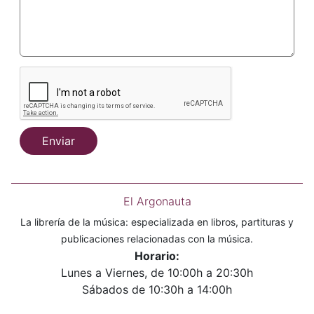
Enviar
El Argonauta
La librería de la música: especializada en libros, partituras y
publicaciones relacionadas con la música.
Horario:
Lunes a Viernes, de 10:00h a 20:30h
Sábados de 10:30h a 14:00h