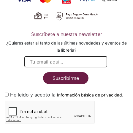
Suscríbete a nuestra newsletter
¿Quieres estar al tanto de las últimas novedades y eventos de
la librería?
Suscribirme
He leido y acepto la
.
Información básica de privacidad