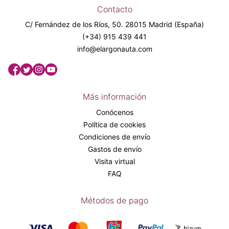
Contacto
C/ Fernández de los Ríos, 50. 28015 Madrid (España)
(+34) 915 439 441
info@elargonauta.com
Más información
Conócenos
Política de cookies
Condiciones de envío
Gastos de envío
Visita virtual
FAQ
Métodos de pago