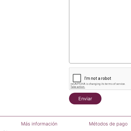
Enviar
Más información
Métodos de pago