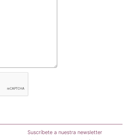
Suscríbete a nuestra newsletter