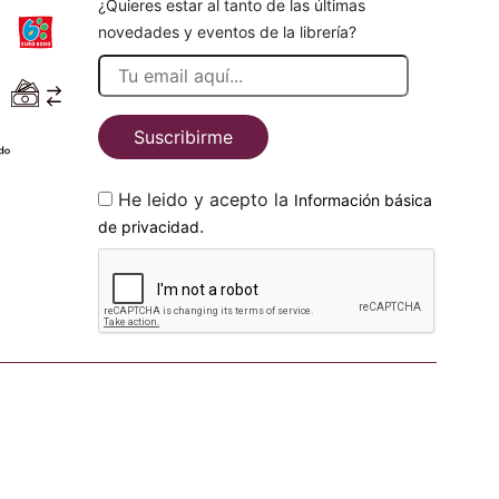
¿Quieres estar al tanto de las últimas
novedades y eventos de la librería?
Suscribirme
He leido y acepto la
Información básica
.
de privacidad