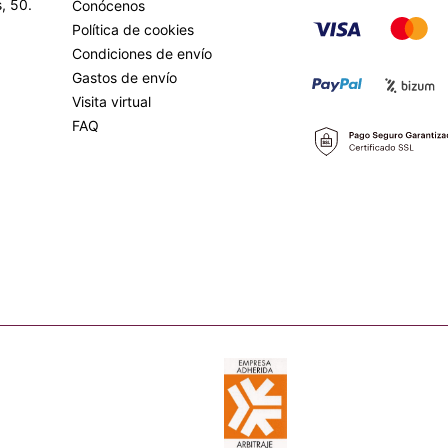
, 50.
Conócenos
Política de cookies
Condiciones de envío
Gastos de envío
Visita virtual
FAQ