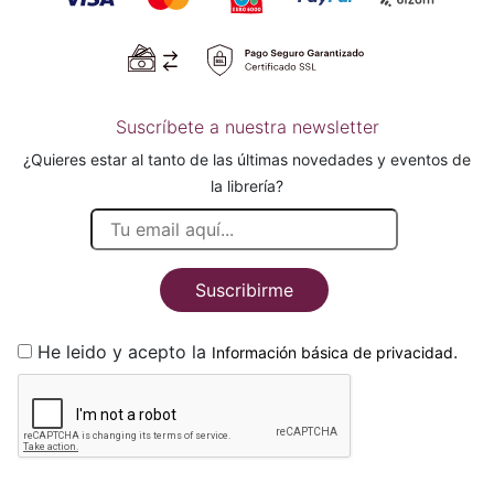
Suscríbete a nuestra newsletter
¿Quieres estar al tanto de las últimas novedades y eventos de
la librería?
Suscribirme
He leido y acepto la
.
Información básica de privacidad