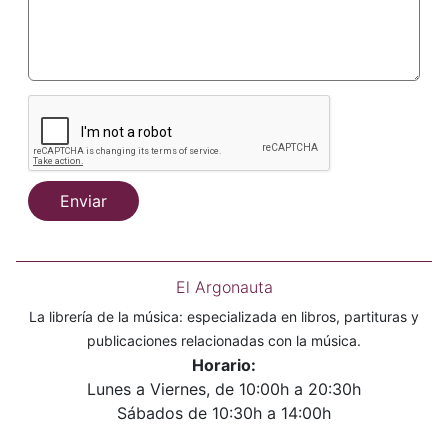
Enviar
El Argonauta
La librería de la música: especializada en libros, partituras y
publicaciones relacionadas con la música.
Horario:
Lunes a Viernes, de 10:00h a 20:30h
Sábados de 10:30h a 14:00h