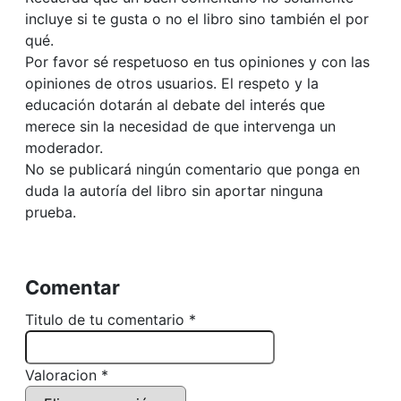
incluye si te gusta o no el libro sino también el por
qué.
Por favor sé respetuoso en tus opiniones y con las
opiniones de otros usuarios. El respeto y la
educación dotarán al debate del interés que
merece sin la necesidad de que intervenga un
moderador.
No se publicará ningún comentario que ponga en
duda la autoría del libro sin aportar ninguna
prueba.
Comentar
Titulo de tu comentario *
Valoracion *