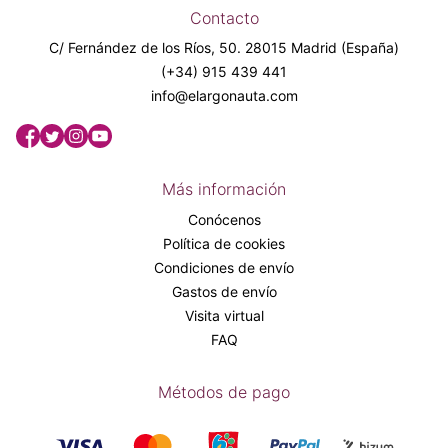
Contacto
C/ Fernández de los Ríos, 50. 28015 Madrid (España)
(+34) 915 439 441
info@elargonauta.com
Más información
Conócenos
Política de cookies
Condiciones de envío
Gastos de envío
Visita virtual
FAQ
Métodos de pago