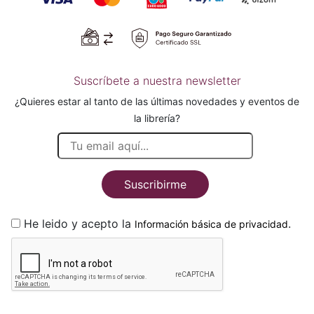
Suscríbete a nuestra newsletter
¿Quieres estar al tanto de las últimas novedades y eventos de
la librería?
Suscribirme
He leido y acepto la
.
Información básica de privacidad