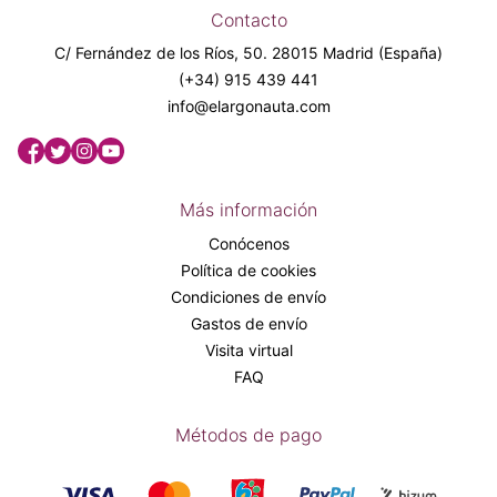
Contacto
C/ Fernández de los Ríos, 50. 28015 Madrid (España)
(+34) 915 439 441
info@elargonauta.com
Más información
Conócenos
Política de cookies
Condiciones de envío
Gastos de envío
Visita virtual
FAQ
Métodos de pago