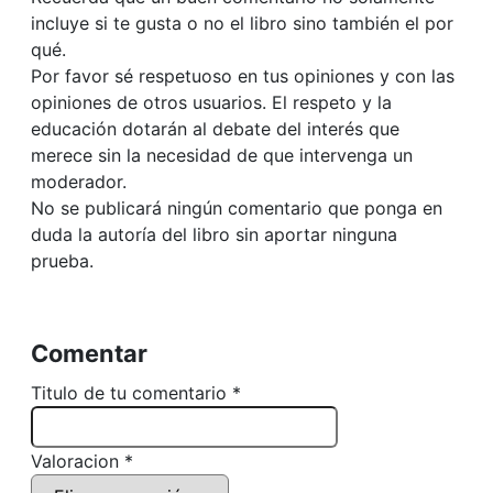
incluye si te gusta o no el libro sino también el por
qué.
Por favor sé respetuoso en tus opiniones y con las
opiniones de otros usuarios. El respeto y la
educación dotarán al debate del interés que
merece sin la necesidad de que intervenga un
moderador.
No se publicará ningún comentario que ponga en
duda la autoría del libro sin aportar ninguna
prueba.
Comentar
Titulo de tu comentario *
Valoracion *