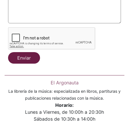
Enviar
El Argonauta
La librería de la música: especializada en libros, partituras y
publicaciones relacionadas con la música.
Horario:
Lunes a Viernes, de 10:00h a 20:30h
Sábados de 10:30h a 14:00h