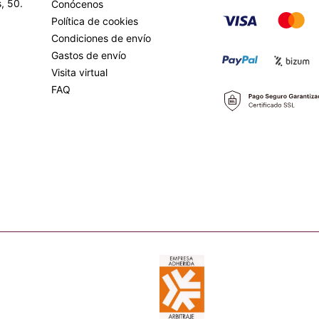
, 50.
Conócenos
Política de cookies
Condiciones de envío
Gastos de envío
Visita virtual
FAQ