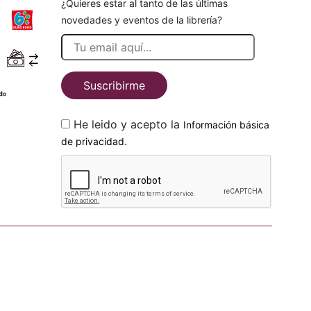
¿Quieres estar al tanto de las últimas
novedades y eventos de la librería?
Suscribirme
He leido y acepto la
Información básica
.
de privacidad