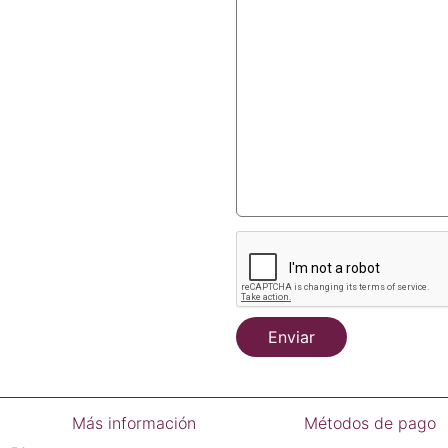
Enviar
Más información
Métodos de pago