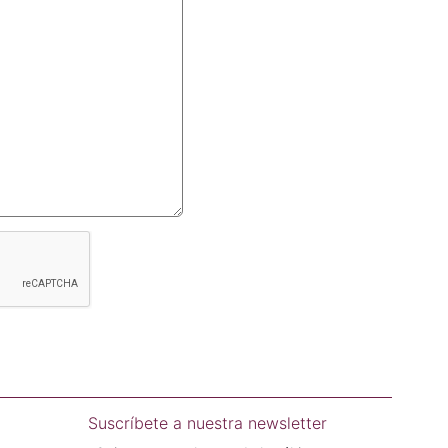
Suscríbete a nuestra newsletter