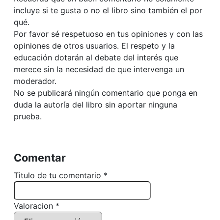
incluye si te gusta o no el libro sino también el por
qué.
Por favor sé respetuoso en tus opiniones y con las
opiniones de otros usuarios. El respeto y la
educación dotarán al debate del interés que
merece sin la necesidad de que intervenga un
moderador.
No se publicará ningún comentario que ponga en
duda la autoría del libro sin aportar ninguna
prueba.
Comentar
Titulo de tu comentario *
Valoracion *