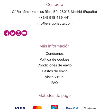
Contacto
C/ Fernández de los Ríos, 50. 28015 Madrid (España)
(+34) 915 439 441
info@elargonauta.com
Más información
Conócenos
Política de cookies
Condiciones de envío
Gastos de envío
Visita virtual
FAQ
Métodos de pago