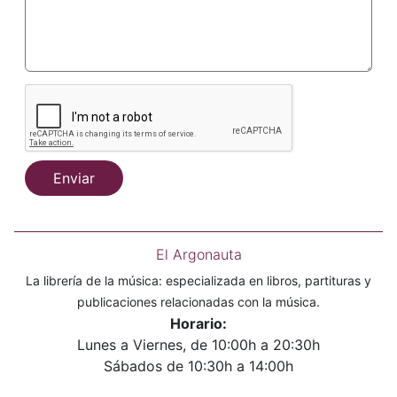
Enviar
El Argonauta
La librería de la música: especializada en libros, partituras y
publicaciones relacionadas con la música.
Horario:
Lunes a Viernes, de 10:00h a 20:30h
Sábados de 10:30h a 14:00h