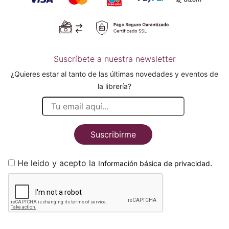
Suscríbete a nuestra newsletter
¿Quieres estar al tanto de las últimas novedades y eventos de
la librería?
Suscribirme
He leido y acepto la
.
Información básica de privacidad