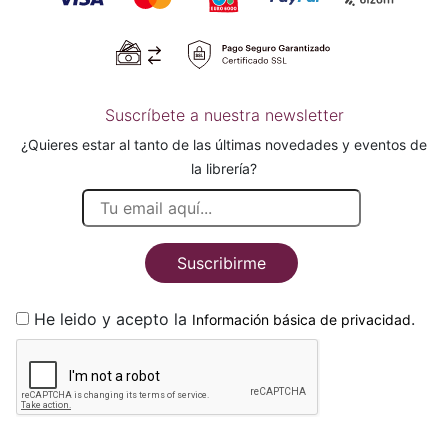
Suscríbete a nuestra newsletter
¿Quieres estar al tanto de las últimas novedades y eventos de
la librería?
Suscribirme
He leido y acepto la
.
Información básica de privacidad