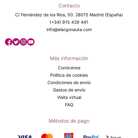
Contacto
C/ Fernández de los Ríos, 50. 28015 Madrid (España)
(+34) 915 439 441
info@elargonauta.com
Más información
Conócenos
Política de cookies
Condiciones de envío
Gastos de envío
Visita virtual
FAQ
Métodos de pago