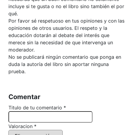
incluye si te gusta o no el libro sino también el por
qué.
Por favor sé respetuoso en tus opiniones y con las
opiniones de otros usuarios. El respeto y la
educación dotarán al debate del interés que
merece sin la necesidad de que intervenga un
moderador.
No se publicará ningún comentario que ponga en
duda la autoría del libro sin aportar ninguna
prueba.
Comentar
Titulo de tu comentario *
Valoracion *