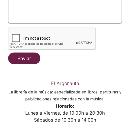
Enviar
El Argonauta
La librería de la música: especializada en libros, partituras y
publicaciones relacionadas con la música.
Horario:
Lunes a Viernes, de 10:00h a 20:30h
Sábados de 10:30h a 14:00h