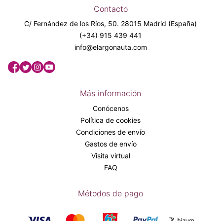
Contacto
C/ Fernández de los Ríos, 50. 28015 Madrid (España)
(+34) 915 439 441
info@elargonauta.com
Más información
Conócenos
Política de cookies
Condiciones de envío
Gastos de envío
Visita virtual
FAQ
Métodos de pago