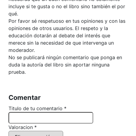
incluye si te gusta o no el libro sino también el por
qué.
Por favor sé respetuoso en tus opiniones y con las
opiniones de otros usuarios. El respeto y la
educación dotarán al debate del interés que
merece sin la necesidad de que intervenga un
moderador.
No se publicará ningún comentario que ponga en
duda la autoría del libro sin aportar ninguna
prueba.
Comentar
Titulo de tu comentario *
Valoracion *