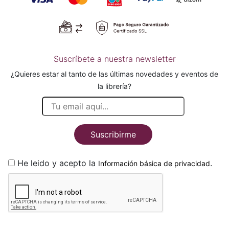
Suscríbete a nuestra newsletter
¿Quieres estar al tanto de las últimas novedades y eventos de
la librería?
Suscribirme
He leido y acepto la
.
Información básica de privacidad