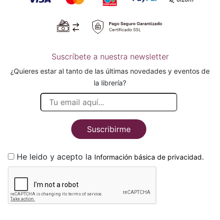
Suscríbete a nuestra newsletter
¿Quieres estar al tanto de las últimas novedades y eventos de
la librería?
Suscribirme
He leido y acepto la
.
Información básica de privacidad