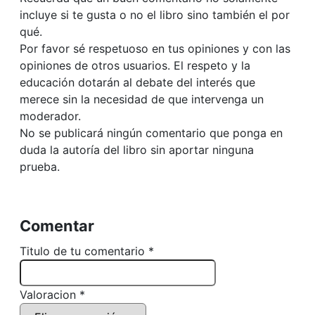
incluye si te gusta o no el libro sino también el por
qué.
Por favor sé respetuoso en tus opiniones y con las
opiniones de otros usuarios. El respeto y la
educación dotarán al debate del interés que
merece sin la necesidad de que intervenga un
moderador.
No se publicará ningún comentario que ponga en
duda la autoría del libro sin aportar ninguna
prueba.
Comentar
Titulo de tu comentario *
Valoracion *