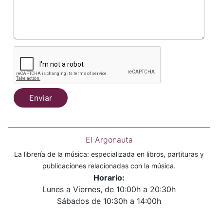
Enviar
El Argonauta
La librería de la música: especializada en libros, partituras y
publicaciones relacionadas con la música.
Horario:
Lunes a Viernes, de 10:00h a 20:30h
Sábados de 10:30h a 14:00h