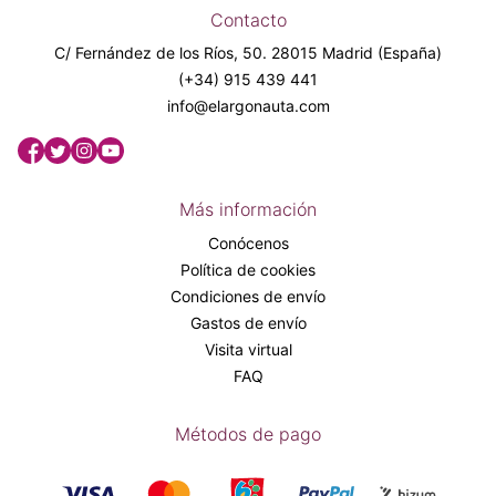
Contacto
C/ Fernández de los Ríos, 50. 28015 Madrid (España)
(+34) 915 439 441
info@elargonauta.com
Más información
Conócenos
Política de cookies
Condiciones de envío
Gastos de envío
Visita virtual
FAQ
Métodos de pago