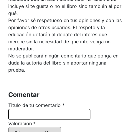
incluye si te gusta o no el libro sino también el por
qué.
Por favor sé respetuoso en tus opiniones y con las
opiniones de otros usuarios. El respeto y la
educación dotarán al debate del interés que
merece sin la necesidad de que intervenga un
moderador.
No se publicará ningún comentario que ponga en
duda la autoría del libro sin aportar ninguna
prueba.
Comentar
Titulo de tu comentario *
Valoracion *