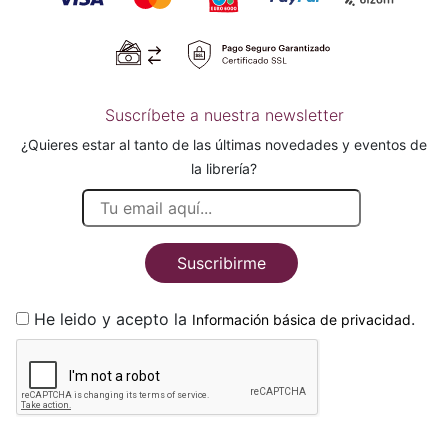
Suscríbete a nuestra newsletter
¿Quieres estar al tanto de las últimas novedades y eventos de
la librería?
Suscribirme
He leido y acepto la
.
Información básica de privacidad