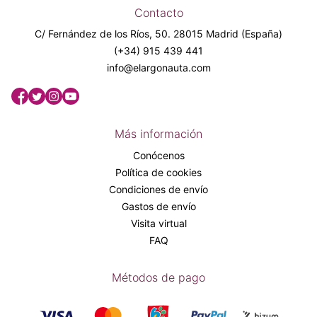
Contacto
C/ Fernández de los Ríos, 50. 28015 Madrid (España)
(+34) 915 439 441
info@elargonauta.com
Más información
Conócenos
Política de cookies
Condiciones de envío
Gastos de envío
Visita virtual
FAQ
Métodos de pago