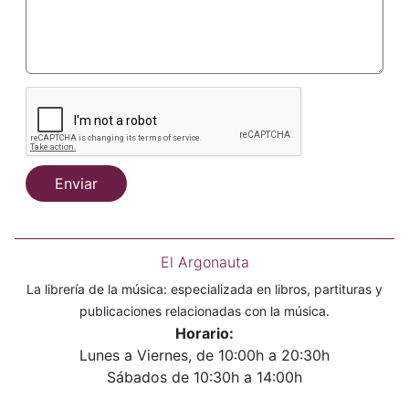
Enviar
El Argonauta
La librería de la música: especializada en libros, partituras y
publicaciones relacionadas con la música.
Horario:
Lunes a Viernes, de 10:00h a 20:30h
Sábados de 10:30h a 14:00h