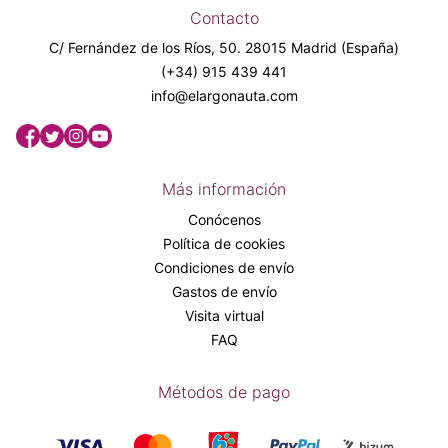
Contacto
C/ Fernández de los Ríos, 50. 28015 Madrid (España)
(+34) 915 439 441
info@elargonauta.com
Más información
Conócenos
Política de cookies
Condiciones de envío
Gastos de envío
Visita virtual
FAQ
Métodos de pago