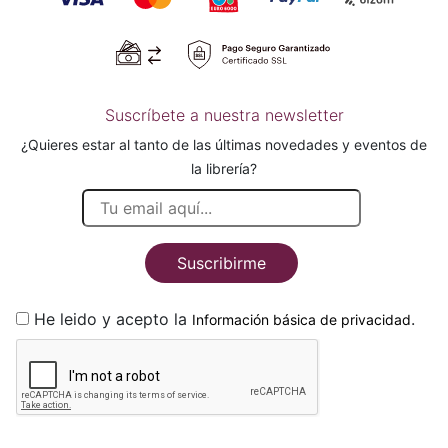
Suscríbete a nuestra newsletter
¿Quieres estar al tanto de las últimas novedades y eventos de
la librería?
Suscribirme
He leido y acepto la
.
Información básica de privacidad