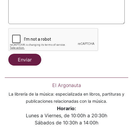
Enviar
El Argonauta
La librería de la música: especializada en libros, partituras y
publicaciones relacionadas con la música.
Horario:
Lunes a Viernes, de 10:00h a 20:30h
Sábados de 10:30h a 14:00h