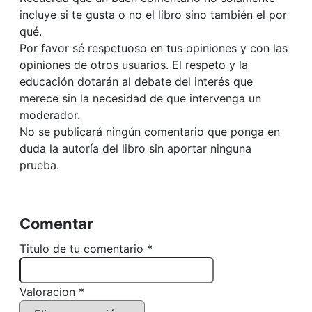
incluye si te gusta o no el libro sino también el por
qué.
Por favor sé respetuoso en tus opiniones y con las
opiniones de otros usuarios. El respeto y la
educación dotarán al debate del interés que
merece sin la necesidad de que intervenga un
moderador.
No se publicará ningún comentario que ponga en
duda la autoría del libro sin aportar ninguna
prueba.
Comentar
Titulo de tu comentario *
Valoracion *