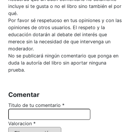
incluye si te gusta o no el libro sino también el por
qué.
Por favor sé respetuoso en tus opiniones y con las
opiniones de otros usuarios. El respeto y la
educación dotarán al debate del interés que
merece sin la necesidad de que intervenga un
moderador.
No se publicará ningún comentario que ponga en
duda la autoría del libro sin aportar ninguna
prueba.
Comentar
Titulo de tu comentario *
Valoracion *