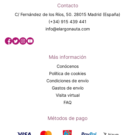
Contacto
C/ Fernández de los Ríos, 50. 28015 Madrid (España)
(+34) 915 439 441
info@elargonauta.com
Más información
Conócenos
Política de cookies
Condiciones de envío
Gastos de envío
Visita virtual
FAQ
Métodos de pago