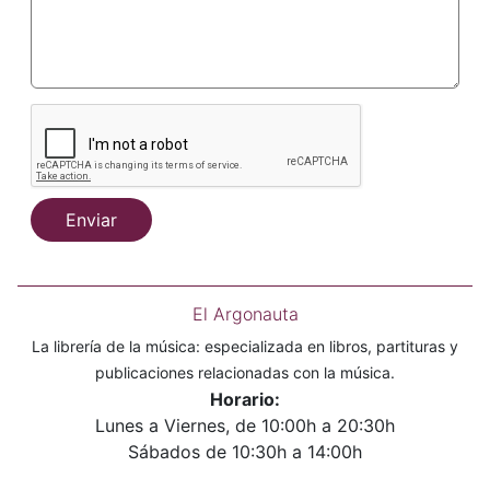
Enviar
El Argonauta
La librería de la música: especializada en libros, partituras y
publicaciones relacionadas con la música.
Horario:
Lunes a Viernes, de 10:00h a 20:30h
Sábados de 10:30h a 14:00h