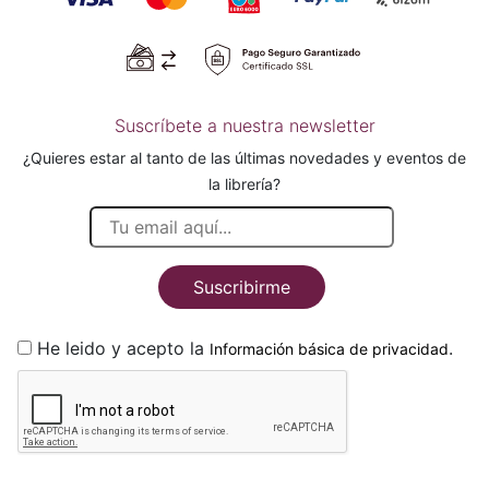
Suscríbete a nuestra newsletter
¿Quieres estar al tanto de las últimas novedades y eventos de
la librería?
Suscribirme
He leido y acepto la
.
Información básica de privacidad