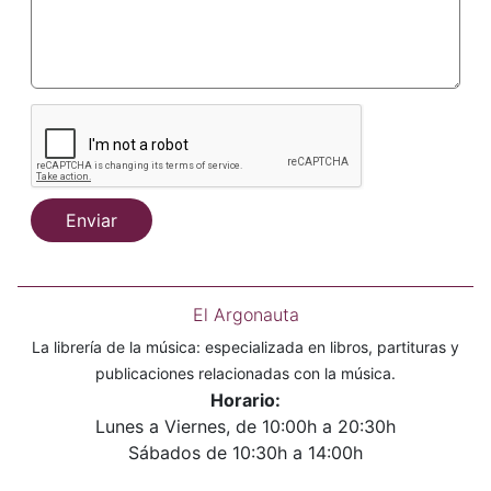
Enviar
El Argonauta
La librería de la música: especializada en libros, partituras y
publicaciones relacionadas con la música.
Horario:
Lunes a Viernes, de 10:00h a 20:30h
Sábados de 10:30h a 14:00h