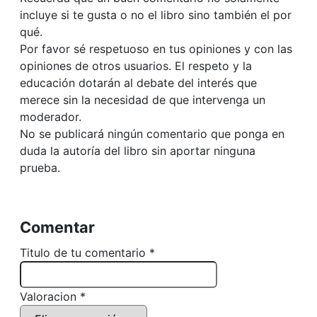
incluye si te gusta o no el libro sino también el por
qué.
Por favor sé respetuoso en tus opiniones y con las
opiniones de otros usuarios. El respeto y la
educación dotarán al debate del interés que
merece sin la necesidad de que intervenga un
moderador.
No se publicará ningún comentario que ponga en
duda la autoría del libro sin aportar ninguna
prueba.
Comentar
Titulo de tu comentario *
Valoracion *