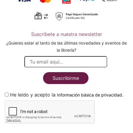
Suscríbete a nuestra newsletter
¿Quieres estar al tanto de las últimas novedades y eventos de
la librería?
Suscribirme
He leido y acepto la
.
Información básica de privacidad