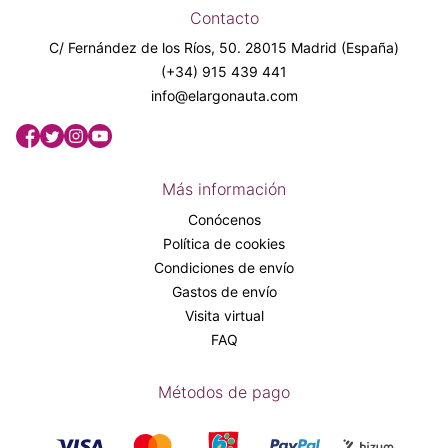
Contacto
C/ Fernández de los Ríos, 50. 28015 Madrid (España)
(+34) 915 439 441
info@elargonauta.com
Más información
Conócenos
Política de cookies
Condiciones de envío
Gastos de envío
Visita virtual
FAQ
Métodos de pago