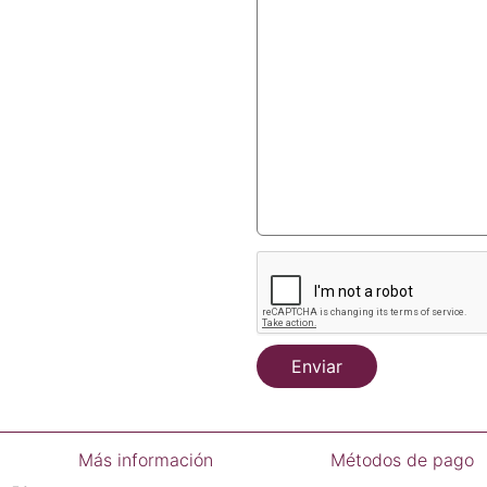
Enviar
Más información
Métodos de pago