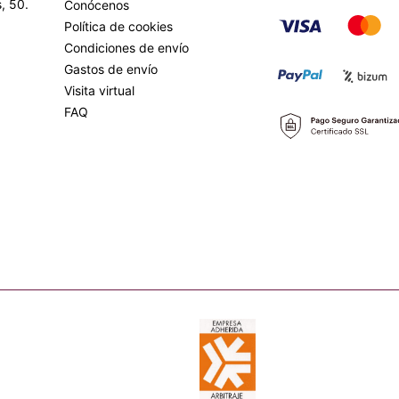
, 50.
Conócenos
Política de cookies
Condiciones de envío
Gastos de envío
Visita virtual
FAQ