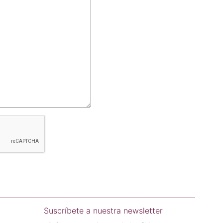
Suscríbete a nuestra newsletter