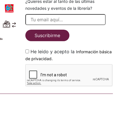
¿Quieres estar al tanto de las últimas
novedades y eventos de la librería?
Suscribirme
He leido y acepto la
Información básica
.
de privacidad