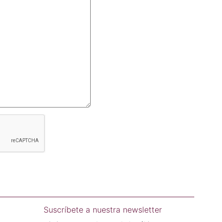
Suscríbete a nuestra newsletter