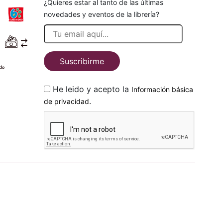
¿Quieres estar al tanto de las últimas
novedades y eventos de la librería?
Suscribirme
He leido y acepto la
Información básica
.
de privacidad