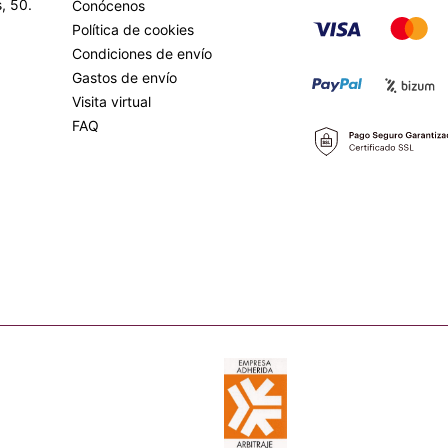
, 50.
Conócenos
Política de cookies
Condiciones de envío
Gastos de envío
Visita virtual
FAQ