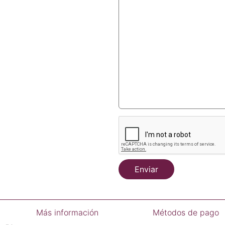
Enviar
Más información
Métodos de pago